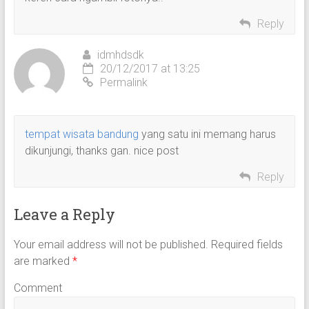
Reply
idmhdsdk
20/12/2017 at 13:25
Permalink
tempat wisata bandung
yang satu ini memang harus
dikunjungi, thanks gan. nice post
Reply
Leave a Reply
Your email address will not be published.
Required fields
are marked
*
Comment