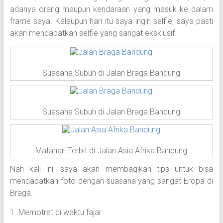
adanya orang maupun kendaraan yang masuk ke dalam
frame saya. Kalaupun hari itu saya ingin selfie, saya pasti
akan mendapatkan selfie yang sangat eksklusif.
Suasana Subuh di Jalan Braga Bandung
Suasana Subuh di Jalan Braga Bandung
Matahari Terbit di Jalan Asia Afrika Bandung
Nah kali ini, saya akan membagikan tips untuk bisa
mendapatkan foto dengan suasana yang sangat Eropa di
Braga.
1. Memotret di waktu fajar