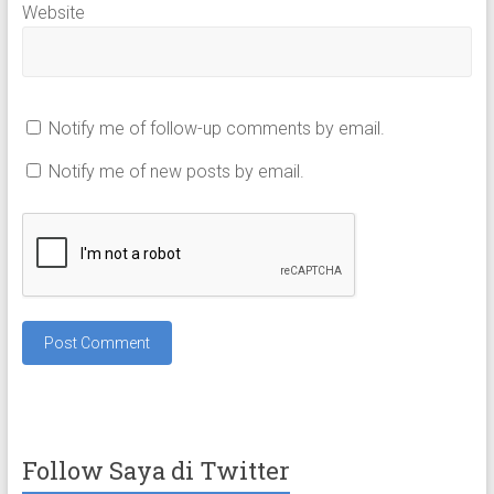
Website
Notify me of follow-up comments by email.
Notify me of new posts by email.
Follow Saya di Twitter