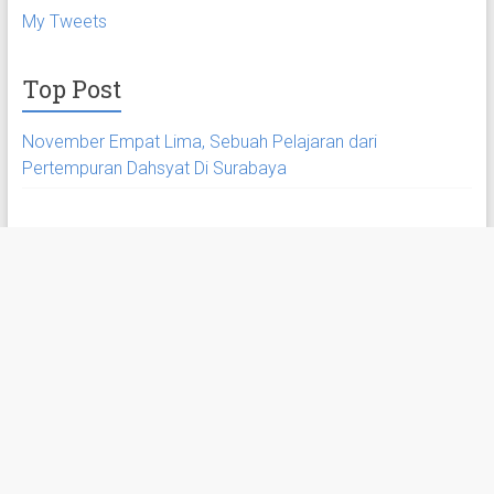
My Tweets
Top Post
November Empat Lima, Sebuah Pelajaran dari
Pertempuran Dahsyat Di Surabaya