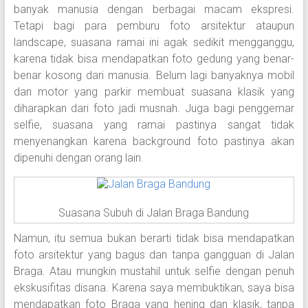
banyak manusia dengan berbagai macam ekspresi.
Tetapi bagi para pemburu foto arsitektur ataupun
landscape, suasana ramai ini agak sedikit mengganggu,
karena tidak bisa mendapatkan foto gedung yang benar-
benar kosong dari manusia. Belum lagi banyaknya mobil
dan motor yang parkir membuat suasana klasik yang
diharapkan dari foto jadi musnah. Juga bagi penggemar
selfie, suasana yang ramai pastinya sangat tidak
menyenangkan karena background foto pastinya akan
dipenuhi dengan orang lain.
Suasana Subuh di Jalan Braga Bandung
Namun, itu semua bukan berarti tidak bisa mendapatkan
foto arsitektur yang bagus dan tanpa gangguan di Jalan
Braga. Atau mungkin mustahil untuk selfie dengan penuh
ekskusifitas disana. Karena saya membuktikan, saya bisa
mendapatkan foto Braga yang hening dan klasik, tanpa