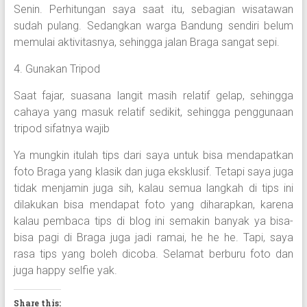
Senin. Perhitungan saya saat itu, sebagian wisatawan
sudah pulang. Sedangkan warga Bandung sendiri belum
memulai aktivitasnya, sehingga jalan Braga sangat sepi.
4. Gunakan Tripod
Saat fajar, suasana langit masih relatif gelap, sehingga
cahaya yang masuk relatif sedikit, sehingga penggunaan
tripod sifatnya wajib
Ya mungkin itulah tips dari saya untuk bisa mendapatkan
foto Braga yang klasik dan juga eksklusif. Tetapi saya juga
tidak menjamin juga sih, kalau semua langkah di tips ini
dilakukan bisa mendapat foto yang diharapkan, karena
kalau pembaca tips di blog ini semakin banyak ya bisa-
bisa pagi di Braga juga jadi ramai, he he he. Tapi, saya
rasa tips yang boleh dicoba. Selamat berburu foto dan
juga happy selfie yak.
Share this: