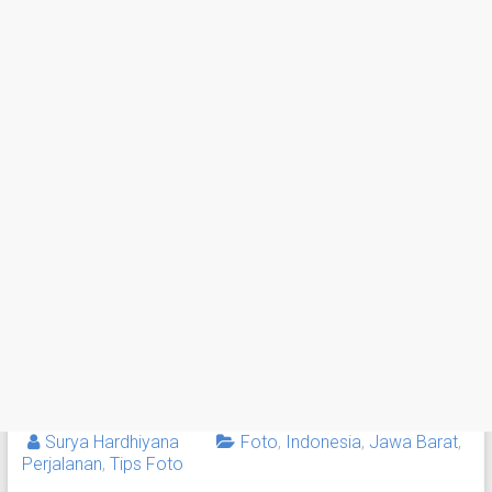
Surya Hardhiyana
Foto
,
Indonesia
,
Jawa Barat
,
Perjalanan
,
Tips Foto