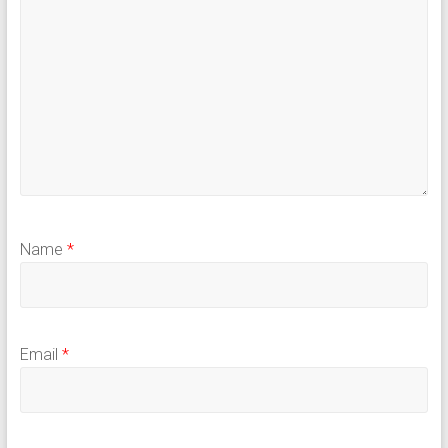
Name
*
Email
*