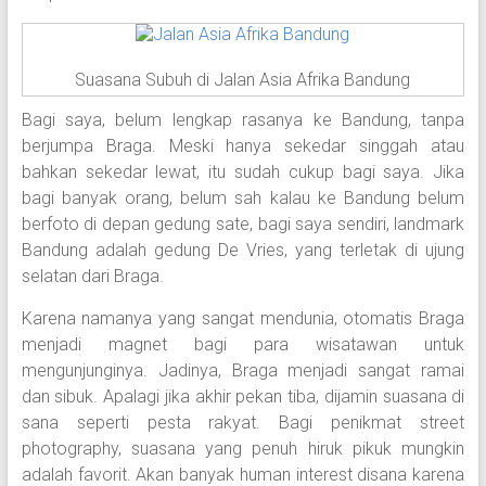
Suasana Subuh di Jalan Asia Afrika Bandung
Bagi saya, belum lengkap rasanya ke Bandung, tanpa
berjumpa Braga. Meski hanya sekedar singgah atau
bahkan sekedar lewat, itu sudah cukup bagi saya. Jika
bagi banyak orang, belum sah kalau ke Bandung belum
berfoto di depan gedung sate, bagi saya sendiri, landmark
Bandung adalah gedung De Vries, yang terletak di ujung
selatan dari Braga.
Karena namanya yang sangat mendunia, otomatis Braga
menjadi magnet bagi para wisatawan untuk
mengunjunginya. Jadinya, Braga menjadi sangat ramai
dan sibuk. Apalagi jika akhir pekan tiba, dijamin suasana di
sana seperti pesta rakyat. Bagi penikmat street
photography, suasana yang penuh hiruk pikuk mungkin
adalah favorit. Akan banyak human interest disana karena