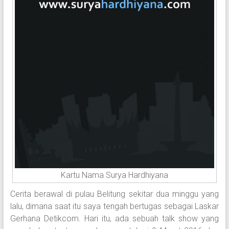
Kartu Nama Surya Hardhiyana
Cerita berawal di pulau Belitung sekitar dua minggu yang
lalu, dimana saat itu saya tengah bertugas sebagai Laskar
Gerhana Detikcom. Hari itu, ada sebuah talk show yang