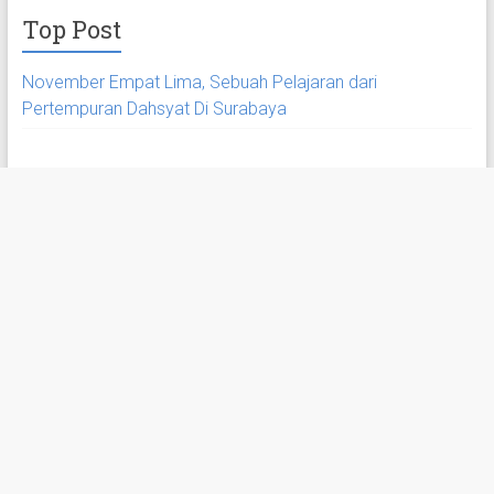
Top Post
November Empat Lima, Sebuah Pelajaran dari
Pertempuran Dahsyat Di Surabaya