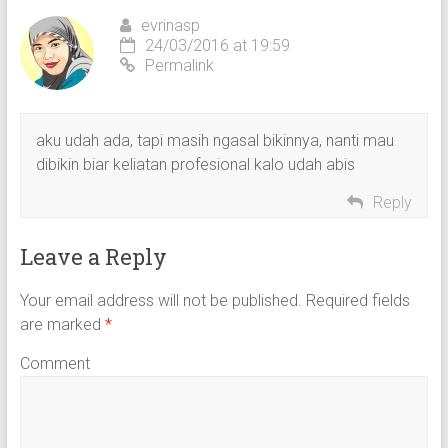
evrinasp
24/03/2016 at 19:59
Permalink
aku udah ada, tapi masih ngasal bikinnya, nanti mau
dibikin biar keliatan profesional kalo udah abis
Reply
Leave a Reply
Your email address will not be published.
Required fields
are marked
*
Comment