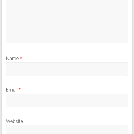
Name
*
Email
*
Website