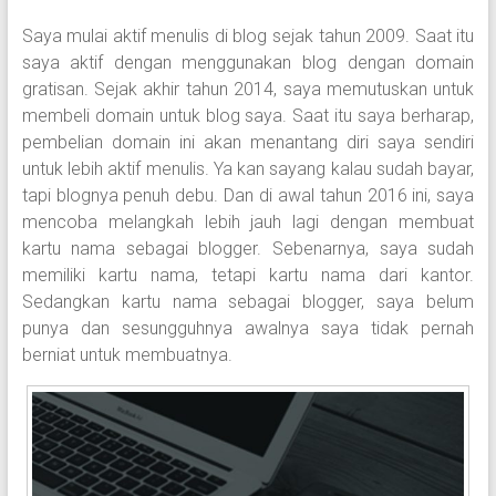
Saya mulai aktif menulis di blog sejak tahun 2009. Saat itu
saya aktif dengan menggunakan blog dengan domain
gratisan. Sejak akhir tahun 2014, saya memutuskan untuk
membeli domain untuk blog saya. Saat itu saya berharap,
pembelian domain ini akan menantang diri saya sendiri
untuk lebih aktif menulis. Ya kan sayang kalau sudah bayar,
tapi blognya penuh debu. Dan di awal tahun 2016 ini, saya
mencoba melangkah lebih jauh lagi dengan membuat
kartu nama sebagai blogger. Sebenarnya, saya sudah
memiliki kartu nama, tetapi kartu nama dari kantor.
Sedangkan kartu nama sebagai blogger, saya belum
punya dan sesungguhnya awalnya saya tidak pernah
berniat untuk membuatnya.