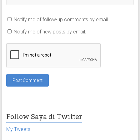
Notify me of follow-up comments by email.
Notify me of new posts by email.
Follow Saya di Twitter
My Tweets