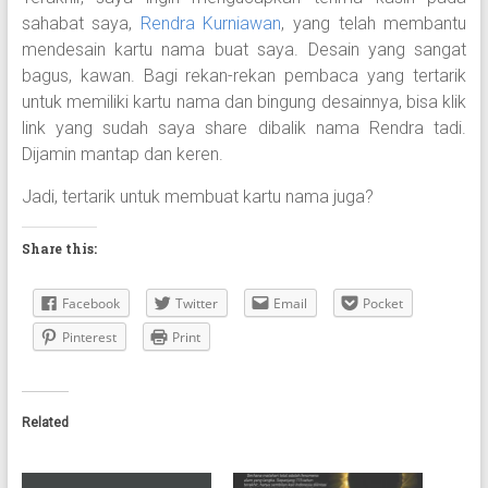
sahabat saya,
Rendra Kurniawan
, yang telah membantu
mendesain kartu nama buat saya. Desain yang sangat
bagus, kawan. Bagi rekan-rekan pembaca yang tertarik
untuk memiliki kartu nama dan bingung desainnya, bisa klik
link yang sudah saya share dibalik nama Rendra tadi.
Dijamin mantap dan keren.
Jadi, tertarik untuk membuat kartu nama juga?
Share this:
Facebook
Twitter
Email
Pocket
Pinterest
Print
Related