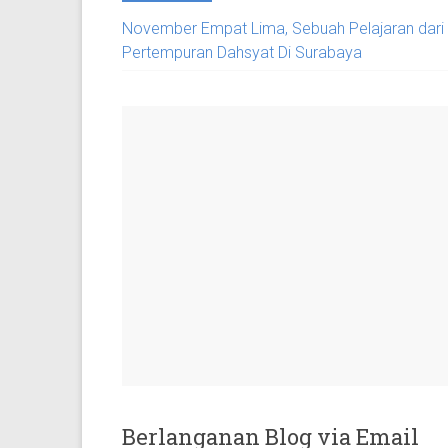
November Empat Lima, Sebuah Pelajaran dari
Pertempuran Dahsyat Di Surabaya
Berlanganan Blog via Email