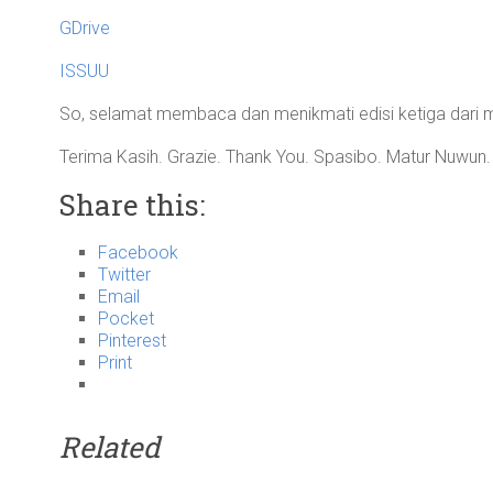
GDrive
ISSUU
So, selamat membaca dan menikmati edisi ketiga dari 
Terima Kasih. Grazie. Thank You. Spasibo. Matur Nuwun.
Share this:
Facebook
Twitter
Email
Pocket
Pinterest
Print
Related