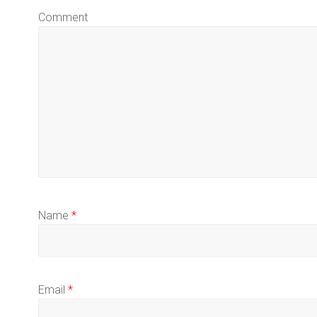
Comment
Name
*
Email
*