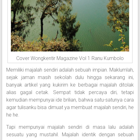
Cover Wongkentir Magazine Vol 1 Ranu Kumbolo
Memiliki majalah sendiri adalah sebuah impian. Maklumlah,
sejak jaman masih sekolah dulu hingga sekarang ini,
banyak artikel yang kukirim ke berbagai majalah ditolak
alias gagal cetak. Sempat tidak percaya diri, tetapi
kemudian mempunyai ide brilian, bahwa satu-satunya cara
agar tulisanku bisa dimuat ya membuat majalah sendiri, he
he he.
Tapi mempunyai majalah sendiri di masa lalu adalah
sesuatu yang mustahil. Majalah identik dengan sebuah