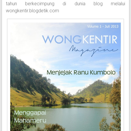
tahun berkecimpung di dunia blog melalui
wongkentir.blogdetik.com