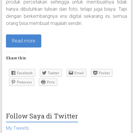
produk percetakan sehingga untuk membuatnya tidak
hanya dibutuhkan tulisan dan foto, tetapi juga biaya. Tapi
dengan berkembangnya era digital sekarang ini, semua
orang bisa membuat majalah sendiri.
Read more
Share this:
Facebook
Twitter
Email
Pocket
Pinterest
Print
Follow Saya di Twitter
My Tweets