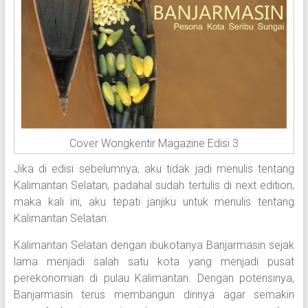
Cover Wongkentir Magazine Edisi 3
Jika di edisi sebelumnya, aku tidak jadi menulis tentang
Kalimantan Selatan, padahal sudah tertulis di next edition,
maka kali ini, aku tepati janjiku untuk menulis tentang
Kalimantan Selatan.
Kalimantan Selatan dengan ibukotanya Banjarmasin sejak
lama menjadi salah satu kota yang menjadi pusat
perekonomian di pulau Kalimantan. Dengan potensinya,
Banjarmasin terus membangun dirinya agar semakin