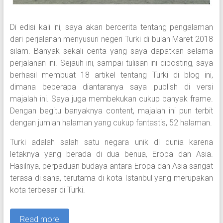
Di edisi kali ini, saya akan bercerita tentang pengalaman
dari perjalanan menyusuri negeri Turki di bulan Maret 2018
silam. Banyak sekali cerita yang saya dapatkan selama
perjalanan ini. Sejauh ini, sampai tulisan ini diposting, saya
berhasil membuat 18 artikel tentang Turki di blog ini,
dimana beberapa diantaranya saya publish di versi
majalah ini. Saya juga membekukan cukup banyak frame.
Dengan begitu banyaknya content, majalah ini pun terbit
dengan jumlah halaman yang cukup fantastis, 52 halaman.
Turki adalah salah satu negara unik di dunia karena
letaknya yang berada di dua benua, Eropa dan Asia.
Hasilnya, perpaduan budaya antara Eropa dan Asia sangat
terasa di sana, terutama di kota Istanbul yang merupakan
kota terbesar di Turki.
Read more