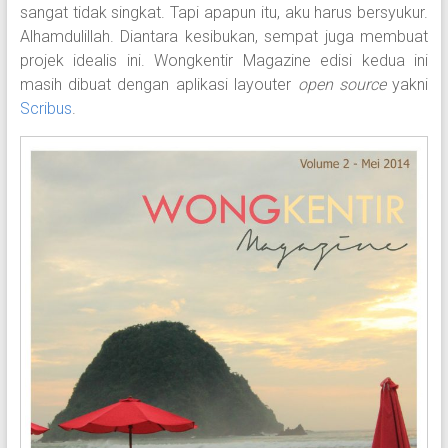
sangat tidak singkat. Tapi apapun itu, aku harus bersyukur.
Alhamdulillah. Diantara kesibukan, sempat juga membuat
projek idealis ini. Wongkentir Magazine edisi kedua ini
masih dibuat dengan aplikasi layouter
open source
yakni
Scribus
.