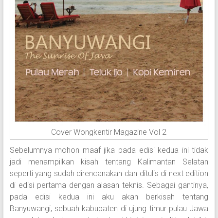
Cover Wongkentir Magazine Vol 2
Sebelumnya mohon maaf jika pada edisi kedua ini tidak
jadi menampilkan kisah tentang Kalimantan Selatan
seperti yang sudah direncanakan dan ditulis di next edition
di edisi pertama dengan alasan teknis. Sebagai gantinya,
pada edisi kedua ini aku akan berkisah tentang
Banyuwangi, sebuah kabupaten di ujung timur pulau Jawa