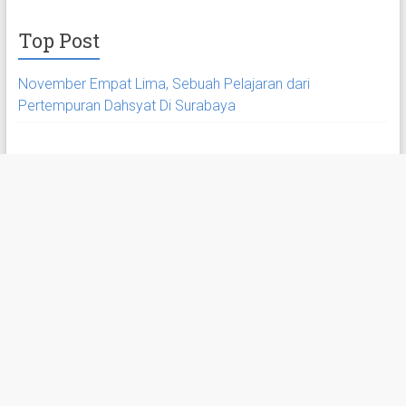
Top Post
November Empat Lima, Sebuah Pelajaran dari
Pertempuran Dahsyat Di Surabaya