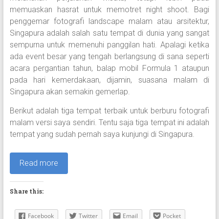
memuaskan hasrat untuk memotret night shoot. Bagi
penggemar fotografi landscape malam atau arsitektur,
Singapura adalah salah satu tempat di dunia yang sangat
sempurna untuk memenuhi panggilan hati. Apalagi ketika
ada event besar yang tengah berlangsung di sana seperti
acara pergantian tahun, balap mobil Formula 1 ataupun
pada hari kemerdakaan, dijamin, suasana malam di
Singapura akan semakin gemerlap.
Berikut adalah tiga tempat terbaik untuk berburu fotografi
malam versi saya sendiri. Tentu saja tiga tempat ini adalah
tempat yang sudah pernah saya kunjungi di Singapura.
Read more
Share this:
Facebook
Twitter
Email
Pocket