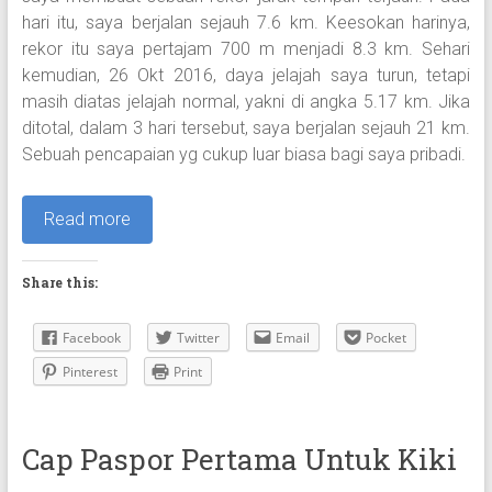
hari itu, saya berjalan sejauh 7.6 km. Keesokan harinya,
rekor itu saya pertajam 700 m menjadi 8.3 km. Sehari
kemudian, 26 Okt 2016, daya jelajah saya turun, tetapi
masih diatas jelajah normal, yakni di angka 5.17 km. Jika
ditotal, dalam 3 hari tersebut, saya berjalan sejauh 21 km.
Sebuah pencapaian yg cukup luar biasa bagi saya pribadi.
Read more
Share this:
Facebook
Twitter
Email
Pocket
Pinterest
Print
Cap Paspor Pertama Untuk Kiki