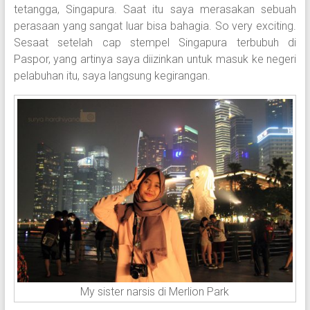
tetangga, Singapura. Saat itu saya merasakan sebuah
perasaan yang sangat luar bisa bahagia. So very exciting.
Sesaat setelah cap stempel Singapura terbubuh di
Paspor, yang artinya saya diizinkan untuk masuk ke negeri
pelabuhan itu, saya langsung kegirangan.
My sister narsis di Merlion Park