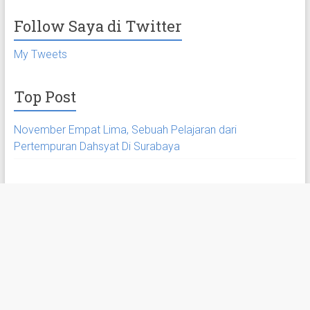
Follow Saya di Twitter
My Tweets
Top Post
November Empat Lima, Sebuah Pelajaran dari
Pertempuran Dahsyat Di Surabaya