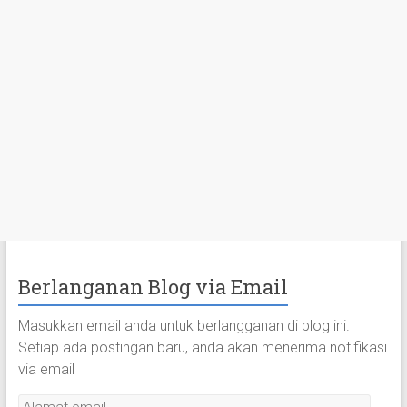
Berlanganan Blog via Email
Masukkan email anda untuk berlangganan di blog ini.
Setiap ada postingan baru, anda akan menerima notifikasi
via email
A