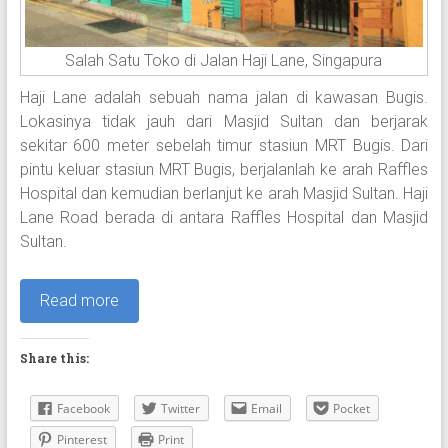
Salah Satu Toko di Jalan Haji Lane, Singapura
Haji Lane adalah sebuah nama jalan di kawasan Bugis.
Lokasinya tidak jauh dari Masjid Sultan dan berjarak
sekitar 600 meter sebelah timur stasiun MRT Bugis. Dari
pintu keluar stasiun MRT Bugis, berjalanlah ke arah Raffles
Hospital dan kemudian berlanjut ke arah Masjid Sultan. Haji
Lane Road berada di antara Raffles Hospital dan Masjid
Sultan.
Read more
Share this:
Facebook
Twitter
Email
Pocket
Pinterest
Print