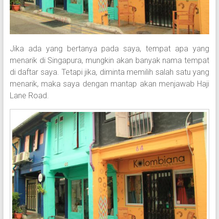
Jika ada yang bertanya pada saya, tempat apa yang
menarik di Singapura, mungkin akan banyak nama tempat
di daftar saya. Tetapi jika, diminta memilih salah satu yang
menarik, maka saya dengan mantap akan menjawab Haji
Lane Road.