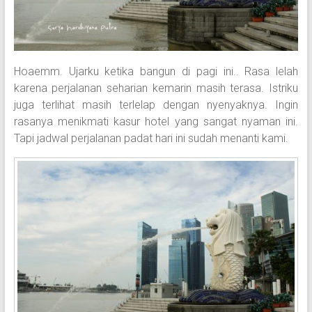
Hoaemm. Ujarku ketika bangun di pagi ini.. Rasa lelah
karena perjalanan seharian kemarin masih terasa. Istriku
juga terlihat masih terlelap dengan nyenyaknya. Ingin
rasanya menikmati kasur hotel yang sangat nyaman ini.
Tapi jadwal perjalanan padat hari ini sudah menanti kami.