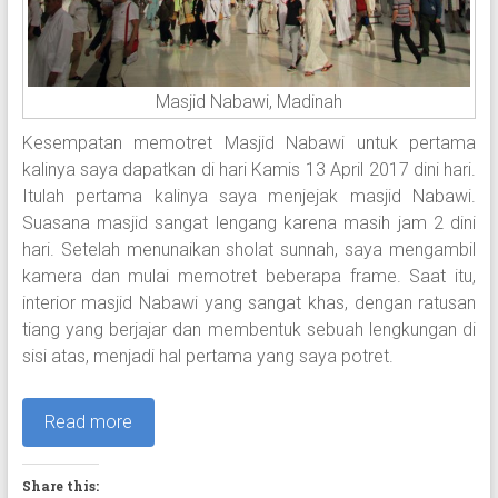
Masjid Nabawi, Madinah
Kesempatan memotret Masjid Nabawi untuk pertama
kalinya saya dapatkan di hari Kamis 13 April 2017 dini hari.
Itulah pertama kalinya saya menjejak masjid Nabawi.
Suasana masjid sangat lengang karena masih jam 2 dini
hari. Setelah menunaikan sholat sunnah, saya mengambil
kamera dan mulai memotret beberapa frame. Saat itu,
interior masjid Nabawi yang sangat khas, dengan ratusan
tiang yang berjajar dan membentuk sebuah lengkungan di
sisi atas, menjadi hal pertama yang saya potret.
Read more
Share this: