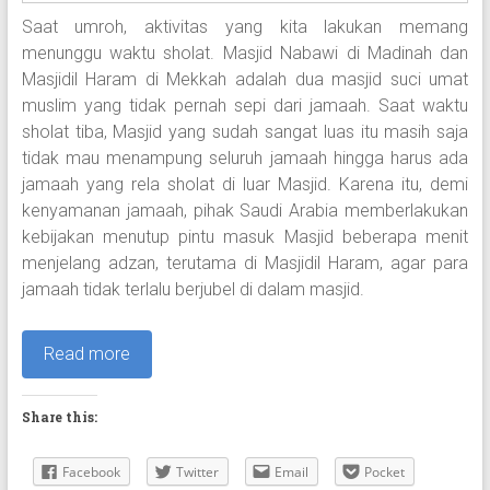
Saat umroh, aktivitas yang kita lakukan memang
menunggu waktu sholat. Masjid Nabawi di Madinah dan
Masjidil Haram di Mekkah adalah dua masjid suci umat
muslim yang tidak pernah sepi dari jamaah. Saat waktu
sholat tiba, Masjid yang sudah sangat luas itu masih saja
tidak mau menampung seluruh jamaah hingga harus ada
jamaah yang rela sholat di luar Masjid. Karena itu, demi
kenyamanan jamaah, pihak Saudi Arabia memberlakukan
kebijakan menutup pintu masuk Masjid beberapa menit
menjelang adzan, terutama di Masjidil Haram, agar para
jamaah tidak terlalu berjubel di dalam masjid.
Read more
Share this:
Facebook
Twitter
Email
Pocket