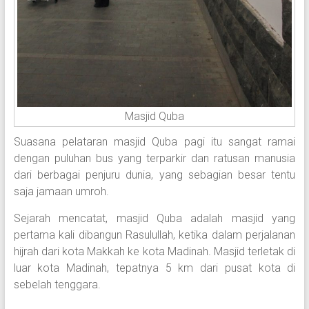
Masjid Quba
Suasana pelataran masjid Quba pagi itu sangat ramai
dengan puluhan bus yang terparkir dan ratusan manusia
dari berbagai penjuru dunia, yang sebagian besar tentu
saja jamaan umroh.
Sejarah mencatat, masjid Quba adalah masjid yang
pertama kali dibangun Rasulullah, ketika dalam perjalanan
hijrah dari kota Makkah ke kota Madinah. Masjid terletak di
luar kota Madinah, tepatnya 5 km dari pusat kota di
sebelah tenggara.