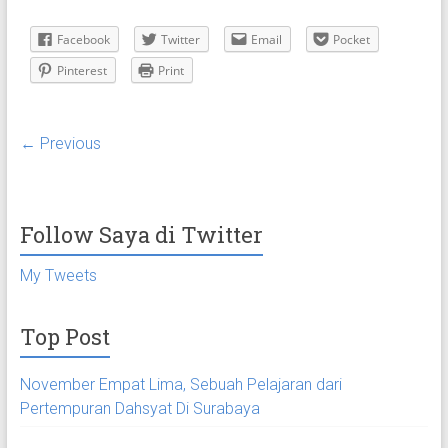
Facebook
Twitter
Email
Pocket
Pinterest
Print
← Previous
Follow Saya di Twitter
My Tweets
Top Post
November Empat Lima, Sebuah Pelajaran dari
Pertempuran Dahsyat Di Surabaya