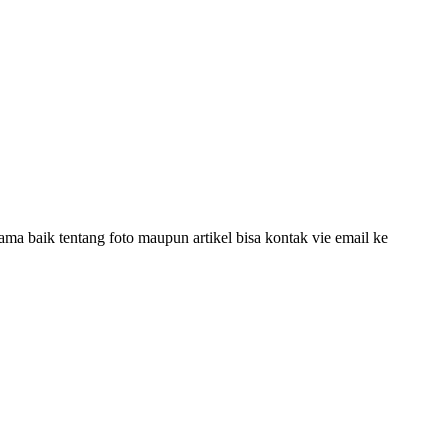
ama baik tentang foto maupun artikel bisa kontak vie email ke