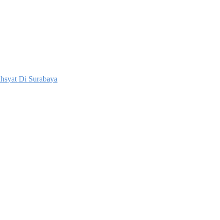
hsyat Di Surabaya