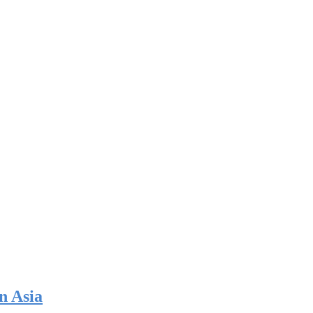
n Asia