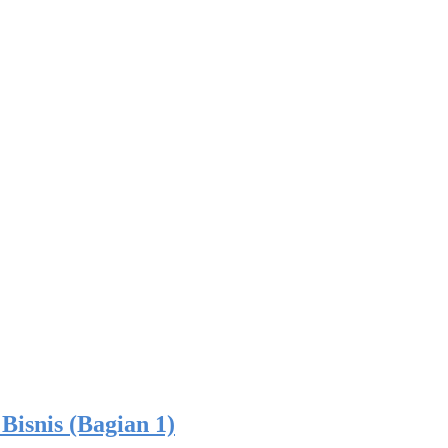
isnis (Bagian 1)