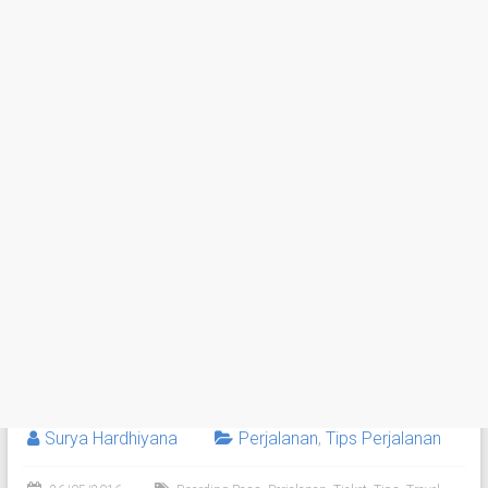
Surya Hardhiyana
Perjalanan
,
Tips Perjalanan