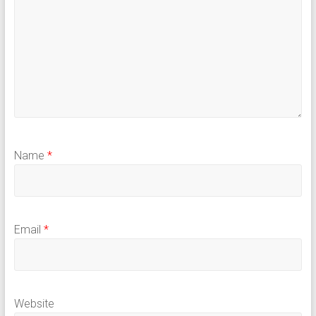
Name
*
Email
*
Website