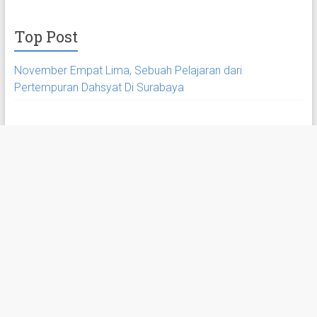
Top Post
November Empat Lima, Sebuah Pelajaran dari
Pertempuran Dahsyat Di Surabaya