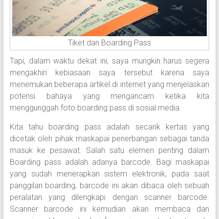
Tiket dan Boarding Pass
Tapi, dalam waktu dekat ini, saya mungkin harus segera
mengakhiri kebiasaan saya tersebut karena saya
menemukan beberapa artikel di internet yang menjelaskan
potensi bahaya yang mengancam ketika kita
menggunggah foto boarding pass di sosial media.
Kita tahu boarding pass adalah secarik kertas yang
dicetak oleh pihak maskapai penerbangan sebagai tanda
masuk ke pesawat. Salah satu elemen penting dalam
Boarding pass adalah adanya barcode. Bagi maskapai
yang sudah menerapkan sistem elektronik, pada saat
panggilan boarding, barcode ini akan dibaca oleh sebuah
peralatan yang dilengkapi dengan scanner barcode.
Scanner barcode ini kemudian akan membaca dan