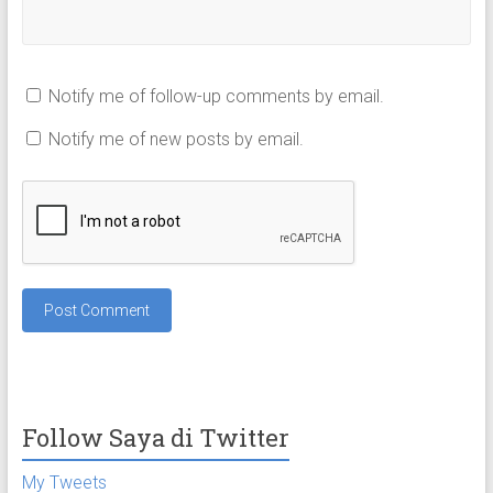
Notify me of follow-up comments by email.
Notify me of new posts by email.
Follow Saya di Twitter
My Tweets