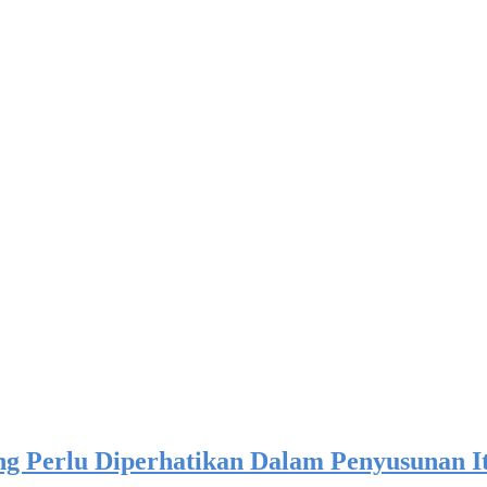
ng Perlu Diperhatikan Dalam Penyusunan It