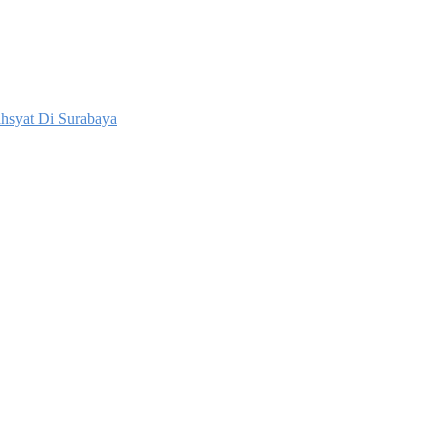
hsyat Di Surabaya