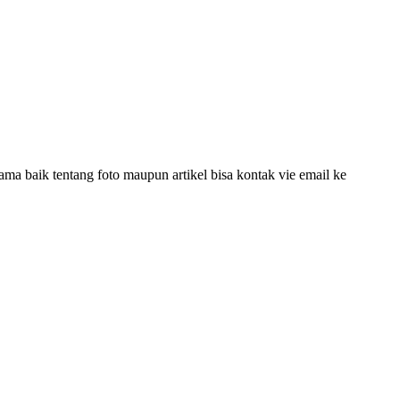
ama baik tentang foto maupun artikel bisa kontak vie email ke