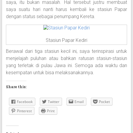
saya, itu bukan masalah. Hal tersebut justru membuat
saya suatu hari nanti harus kembali ke stasiun Papar
dengan status sebagai penumpang Kereta.
Stasiun Papar Kediri
Berawal dari tiga stasiun kecil ini, saya terinspirasi untuk
menjelajah puluhan atau bahkan ratusan stasiun-stasiun
yang terletak di pulau Jawa ini. Semoga ada waktu dan
kesempatan untuk bisa melaksanakannya.
Share this:
Facebook
Twitter
Email
Pocket
Pinterest
Print