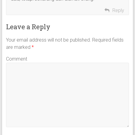
Reply
Leave a Reply
Your email address will not be published.
Required fields
are marked
*
Comment