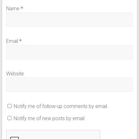
Name
*
Email
*
Website
Notify me of follow-up comments by email.
Notify me of new posts by email.