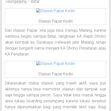
Tulungagung – Blitar.
Stasiun Papar Kediri
Dari stasiun Papar, kita juga bisa menuju Malang, karena
nantinya begitu sampai Blitar, rangkaian KA Rapih Dhoho
akan kembali ke Surabaya melewati jalur Malang, tetapi
dengan berganti nama menjadi KA Dhoho Penataran atau
KA Penataran.
Stasiun Papar Kediri
Dikarenakan status stasiun yang masih aktif, saya pun
akhirnya hanya bisa memotret stasiun dari tampak luar
saja hingga sampai peron. Saya tidak bisa masuk hingga
area lokasi boarding penumpang karena lokasi tersebut
hanya diperuntukkan bagi yang memiliki tiket saja. Bagi