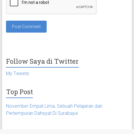
Follow Saya di Twitter
My Tweets
Top Post
November Empat Lima, Sebuah Pelajaran dari
Pertempuran Dahsyat Di Surabaya