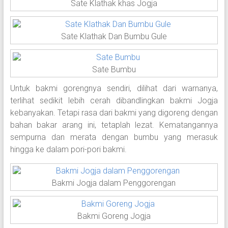
Sate Klathak khas Jogja
Sate Klathak Dan Bumbu Gule
Sate Bumbu
Untuk bakmi gorengnya sendiri, dilihat dari warnanya,
terlihat sedikit lebih cerah dibandlingkan bakmi Jogja
kebanyakan. Tetapi rasa dari bakmi yang digoreng dengan
bahan bakar arang ini, tetaplah lezat. Kematangannya
sempurna dan merata dengan bumbu yang merasuk
hingga ke dalam pori-pori bakmi.
Bakmi Jogja dalam Penggorengan
Bakmi Goreng Jogja