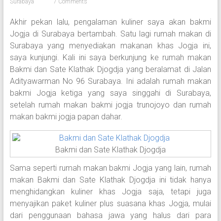
Surabaya
7 Comments
Akhir pekan lalu, pengalaman kuliner saya akan bakmi
Jogja di Surabaya bertambah. Satu lagi rumah makan di
Surabaya yang menyediakan makanan khas Jogja ini,
saya kunjungi. Kali ini saya berkunjung ke rumah makan
Bakmi dan Sate Klathak Djogdja yang beralamat di Jalan
Adityawarman No 96 Surabaya. Ini adalah rumah makan
bakmi Jogja ketiga yang saya singgahi di Surabaya,
setelah rumah makan bakmi jogja trunojoyo dan rumah
makan bakmi jogja papan dahar.
Bakmi dan Sate Klathak Djogdja
Sama seperti rumah makan bakmi Jogja yang lain, rumah
makan Bakmi dan Sate Klathak Djogdja ini tidak hanya
menghidangkan kuliner khas Jogja saja, tetapi juga
menyajikan paket kuliner plus suasana khas Jogja, mulai
dari penggunaan bahasa jawa yang halus dari para