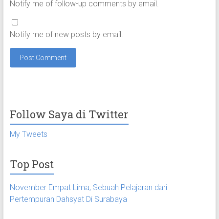
Notify me of follow-up comments by email.
Notify me of new posts by email.
Follow Saya di Twitter
My Tweets
Top Post
November Empat Lima, Sebuah Pelajaran dari
Pertempuran Dahsyat Di Surabaya