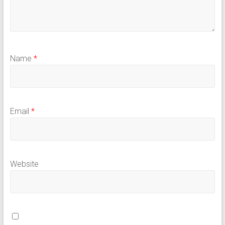
Name
*
Email
*
Website