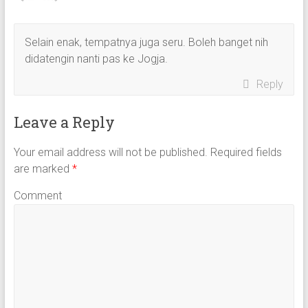
Selain enak, tempatnya juga seru. Boleh banget nih
didatengin nanti pas ke Jogja.
Reply
Leave a Reply
Your email address will not be published.
Required fields
are marked
*
Comment