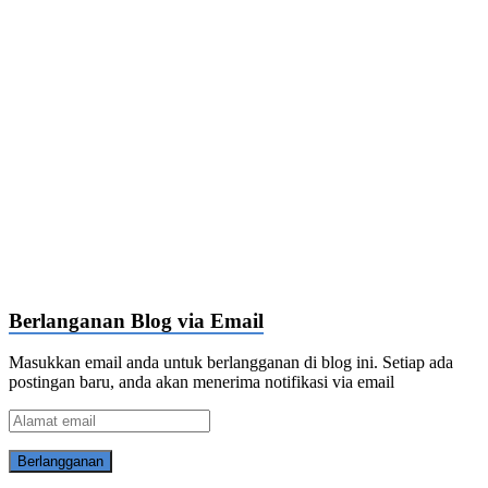
Berlanganan Blog via Email
Masukkan email anda untuk berlangganan di blog ini. Setiap ada
postingan baru, anda akan menerima notifikasi via email
Alamat
email