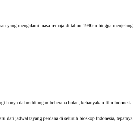
teman yang mengalami masa remaja di tahun 1990an hingga menjelang
alagi hanya dalam hitungan beberapa bulan, kebanyakan film Indonesia
ru dari jadwal tayang perdana di seluruh bioskop Indonesia, tepatnya