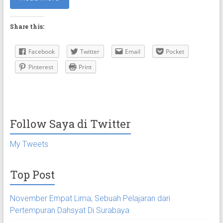
Share this:
Facebook
Twitter
Email
Pocket
Pinterest
Print
Follow Saya di Twitter
My Tweets
Top Post
November Empat Lima, Sebuah Pelajaran dari
Pertempuran Dahsyat Di Surabaya