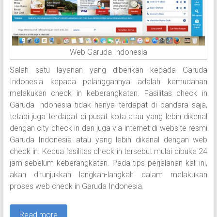
Web Garuda Indonesia
Salah satu layanan yang diberikan kepada Garuda
Indonesia kepada pelanggannya adalah kemudahan
melakukan check in keberangkatan. Fasilitas check in
Garuda Indonesia tidak hanya terdapat di bandara saja,
tetapi juga terdapat di pusat kota atau yang lebih dikenal
dengan city check in dan juga via internet di website resmi
Garuda Indonesia atau yang lebih dikenal dengan web
check in. Kedua fasilitas check in tersebut mulai dibuka 24
jam sebelum keberangkatan. Pada tips perjalanan kali ini,
akan ditunjukkan langkah-langkah dalam melakukan
proses web check in Garuda Indonesia.
Read more