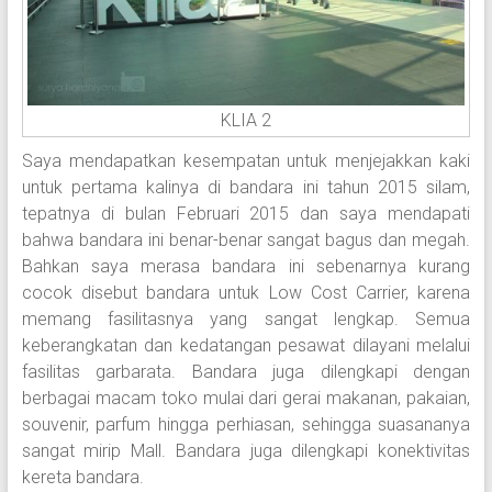
KLIA 2
Saya mendapatkan kesempatan untuk menjejakkan kaki
untuk pertama kalinya di bandara ini tahun 2015 silam,
tepatnya di bulan Februari 2015 dan saya mendapati
bahwa bandara ini benar-benar sangat bagus dan megah.
Bahkan saya merasa bandara ini sebenarnya kurang
cocok disebut bandara untuk Low Cost Carrier, karena
memang fasilitasnya yang sangat lengkap. Semua
keberangkatan dan kedatangan pesawat dilayani melalui
fasilitas garbarata. Bandara juga dilengkapi dengan
berbagai macam toko mulai dari gerai makanan, pakaian,
souvenir, parfum hingga perhiasan, sehingga suasananya
sangat mirip Mall. Bandara juga dilengkapi konektivitas
kereta bandara.