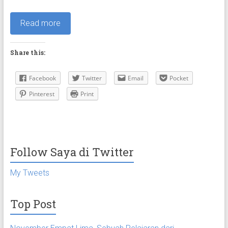
Read more
Share this:
Facebook
Twitter
Email
Pocket
Pinterest
Print
Follow Saya di Twitter
My Tweets
Top Post