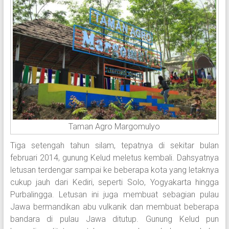
Taman Agro Margomulyo
Tiga setengah tahun silam, tepatnya di sekitar bulan
februari 2014, gunung Kelud meletus kembali. Dahsyatnya
letusan terdengar sampai ke beberapa kota yang letaknya
cukup jauh dari Kediri, seperti Solo, Yogyakarta hingga
Purbalingga. Letusan ini juga membuat sebagian pulau
Jawa bermandikan abu vulkanik dan membuat beberapa
bandara di pulau Jawa ditutup. Gunung Kelud pun