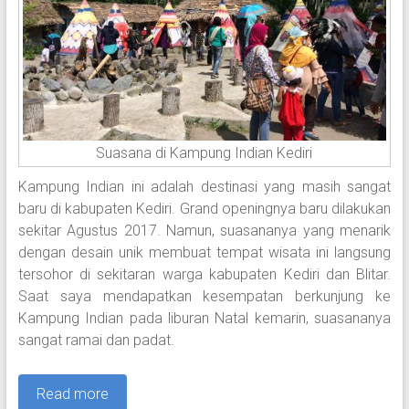
Suasana di Kampung Indian Kediri
Kampung Indian ini adalah destinasi yang masih sangat
baru di kabupaten Kediri. Grand openingnya baru dilakukan
sekitar Agustus 2017. Namun, suasananya yang menarik
dengan desain unik membuat tempat wisata ini langsung
tersohor di sekitaran warga kabupaten Kediri dan Blitar.
Saat saya mendapatkan kesempatan berkunjung ke
Kampung Indian pada liburan Natal kemarin, suasananya
sangat ramai dan padat.
Read more