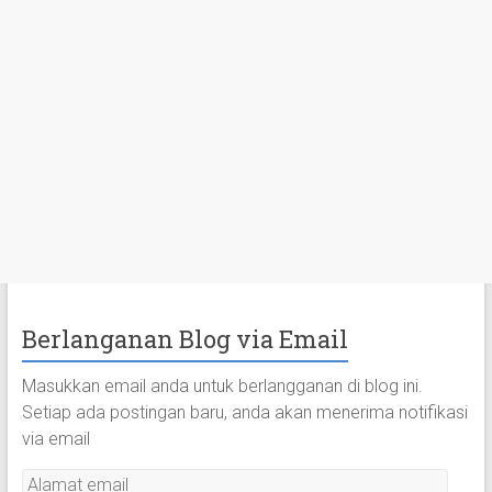
Berlanganan Blog via Email
Masukkan email anda untuk berlangganan di blog ini.
Setiap ada postingan baru, anda akan menerima notifikasi
via email
A