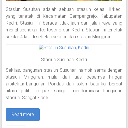
Stasiun Susuhan adalah sebuah stasiun kelas III/kecil
yang terletak di Kecamatan Gampengrejo, Kabupaten
Kediri. Stasiun ini berada tidak jauh dari jalan raya yang
menghubungkan Kertosono dan Kediri. Stasiun ini terletak
sekitar 4 km di sebelah selatan dari stasiun Minggiran.
Stasiun Susuhan, Kediri
Sekilas, bangunan stasiun Susuhan hampir sama dengan
stasiun Minggiran, mulai dari luas, besarnya hingga
arsitektur bangunan. Pondasi dan kolom batu kali bercat
hitam putih tampak sangat mendominasi bangunan
stasiun. Sangat klasik.
Read more