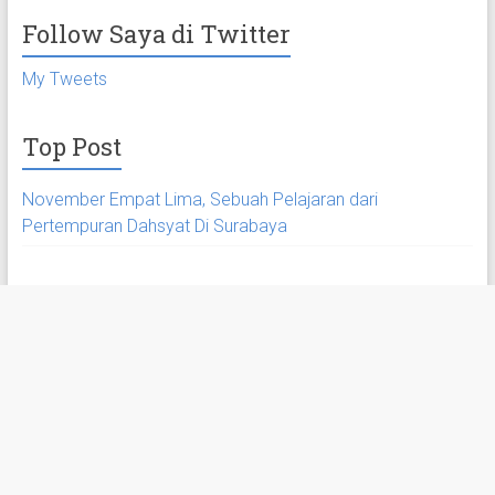
Follow Saya di Twitter
My Tweets
Top Post
November Empat Lima, Sebuah Pelajaran dari
Pertempuran Dahsyat Di Surabaya