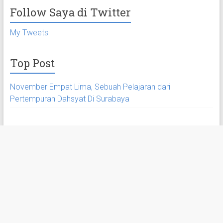
Follow Saya di Twitter
My Tweets
Top Post
November Empat Lima, Sebuah Pelajaran dari
Pertempuran Dahsyat Di Surabaya