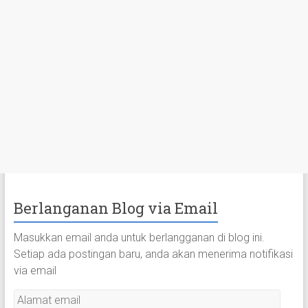
Berlanganan Blog via Email
Masukkan email anda untuk berlangganan di blog ini.
Setiap ada postingan baru, anda akan menerima notifikasi
via email
A