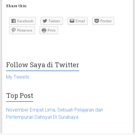
Share this:
Facebook
Twitter
Email
Pocket
Pinterest
Print
Follow Saya di Twitter
My Tweets
Top Post
November Empat Lima, Sebuah Pelajaran dari
Pertempuran Dahsyat Di Surabaya