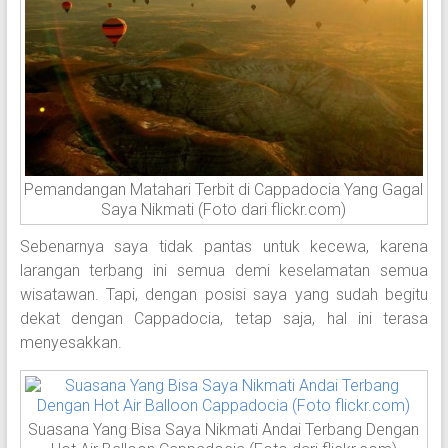
Pemandangan Matahari Terbit di Cappadocia Yang Gagal
Saya Nikmati (Foto dari flickr.com)
Sebenarnya saya tidak pantas untuk kecewa, karena
larangan terbang ini semua demi keselamatan semua
wisatawan. Tapi, dengan posisi saya yang sudah begitu
dekat dengan Cappadocia, tetap saja, hal ini terasa
menyesakkan.
Suasana Yang Bisa Saya Nikmati Andai Terbang Dengan