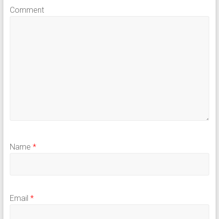
Comment
Name
*
Email
*