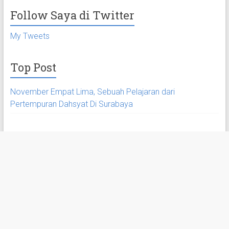
Follow Saya di Twitter
My Tweets
Top Post
November Empat Lima, Sebuah Pelajaran dari
Pertempuran Dahsyat Di Surabaya