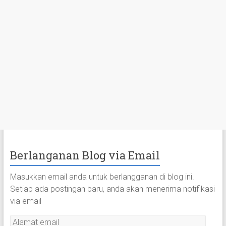
Berlanganan Blog via Email
Masukkan email anda untuk berlangganan di blog ini.
Setiap ada postingan baru, anda akan menerima notifikasi
via email
A