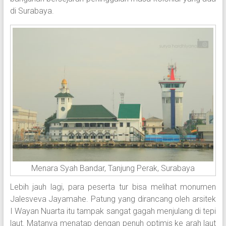
di Surabaya.
Menara Syah Bandar, Tanjung Perak, Surabaya
Lebih jauh lagi, para peserta tur bisa melihat monumen
Jalesveva Jayamahe. Patung yang dirancang oleh arsitek
I Wayan Nuarta itu tampak sangat gagah menjulang di tepi
laut. Matanya menatap dengan penuh optimis ke arah laut