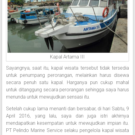
Kapal Artama III
Sayangnya, saat itu, kapal wisata tersebut tidak tersedia
untuk penumpang perorangan, melainkan harus disewa
secara penuh satu kapal. Harganya pun cukup mahal
untuk ditanggung secara perorangan sehingga saya harus
menunda untuk mewujudkan sensasi itu.
Setelah cukup lama menanti dan bersabar, di hari Sabtu, 9
April 2016, yang lalu, saya dan juga istri akhirnya
mendapatkan kesempatan untuk mewujudkan impian itu.
PT Pelindo Marine Service selaku pengelola kapal wisata