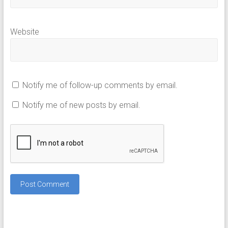
Website
Notify me of follow-up comments by email.
Notify me of new posts by email.