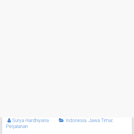
Surya Hardhiyana
Indonesia
,
Jawa Timur
,
Perjalanan