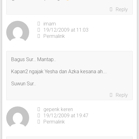
Reply
imam
19/12/2009 at 11:03
Permalink
Bagus Sur… Mantap..
Kapan2 ngajak Yesha dan Azka kesana ah….
Suwun Sur..
Reply
gepenk keren
19/12/2009 at 19:47
Permalink