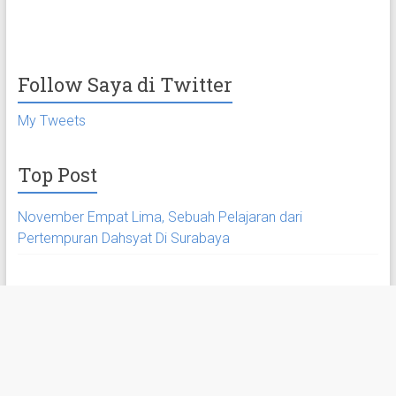
Follow Saya di Twitter
My Tweets
Top Post
November Empat Lima, Sebuah Pelajaran dari
Pertempuran Dahsyat Di Surabaya