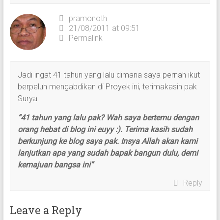
pramonoth
21/08/2011 at 09:51
Permalink
Jadi ingat 41 tahun yang lalu dimana saya pernah ikut
berpeluh mengabdikan di Proyek ini, terimakasih pak
Surya
“41 tahun yang lalu pak? Wah saya bertemu dengan
orang hebat di blog ini euyy :). Terima kasih sudah
berkunjung ke blog saya pak. Insya Allah akan kami
lanjutkan apa yang sudah bapak bangun dulu, demi
kemajuan bangsa ini”
Reply
Leave a Reply