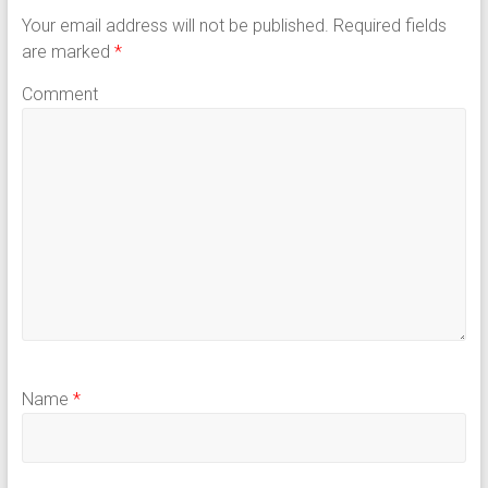
Your email address will not be published.
Required fields
are marked
*
Comment
Name
*