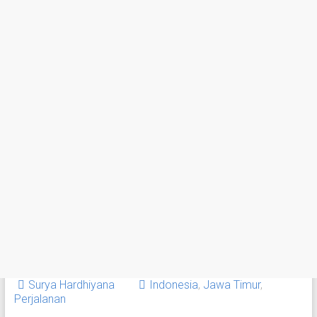
Surya Hardhiyana
Indonesia
,
Jawa Timur
,
Perjalanan