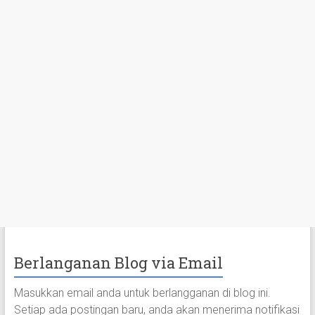
Berlanganan Blog via Email
Masukkan email anda untuk berlangganan di blog ini.
Setiap ada postingan baru, anda akan menerima notifikasi