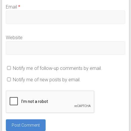
Email
*
Website
Notify me of follow-up comments by email.
Notify me of new posts by email.