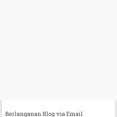
Berlanganan Blog via Email