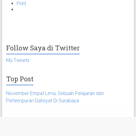
Print
Follow Saya di Twitter
My Tweets
Top Post
November Empat Lima, Sebuah Pelajaran dari
Pertempuran Dahsyat Di Surabaya