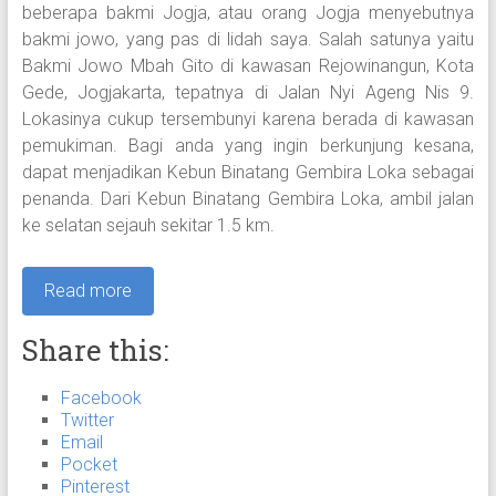
beberapa bakmi Jogja, atau orang Jogja menyebutnya
bakmi jowo, yang pas di lidah saya. Salah satunya yaitu
Bakmi Jowo Mbah Gito di kawasan Rejowinangun, Kota
Gede, Jogjakarta, tepatnya di Jalan Nyi Ageng Nis 9.
Lokasinya cukup tersembunyi karena berada di kawasan
pemukiman. Bagi anda yang ingin berkunjung kesana,
dapat menjadikan Kebun Binatang Gembira Loka sebagai
penanda. Dari Kebun Binatang Gembira Loka, ambil jalan
ke selatan sejauh sekitar 1.5 km.
Read more
Share this:
Facebook
Twitter
Email
Pocket
Pinterest