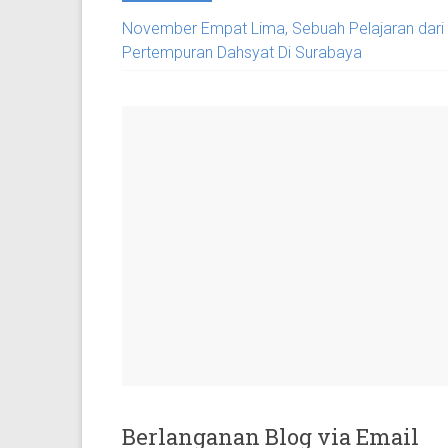
November Empat Lima, Sebuah Pelajaran dari
Pertempuran Dahsyat Di Surabaya
Berlanganan Blog via Email