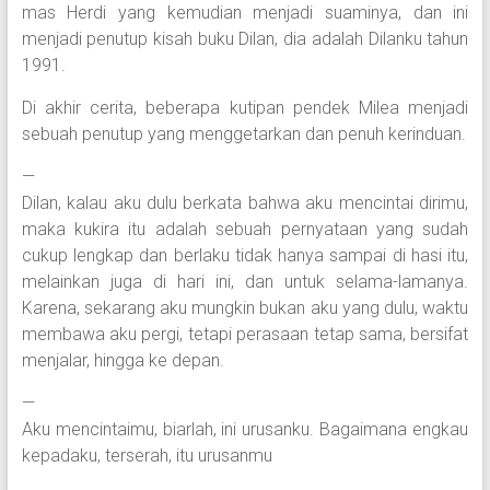
mas Herdi yang kemudian menjadi suaminya, dan ini
menjadi penutup kisah buku Dilan, dia adalah Dilanku tahun
1991.
Di akhir cerita, beberapa kutipan pendek Milea menjadi
sebuah penutup yang menggetarkan dan penuh kerinduan.
—
Dilan, kalau aku dulu berkata bahwa aku mencintai dirimu,
maka kukira itu adalah sebuah pernyataan yang sudah
cukup lengkap dan berlaku tidak hanya sampai di hasi itu,
melainkan juga di hari ini, dan untuk selama-lamanya.
Karena, sekarang aku mungkin bukan aku yang dulu, waktu
membawa aku pergi, tetapi perasaan tetap sama, bersifat
menjalar, hingga ke depan.
—
Aku mencintaimu, biarlah, ini urusanku. Bagaimana engkau
kepadaku, terserah, itu urusanmu