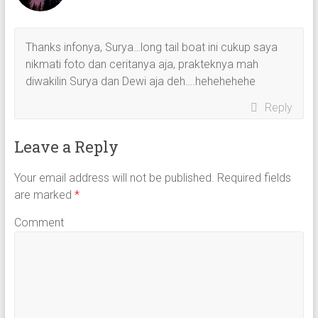
Thanks infonya, Surya…long tail boat ini cukup saya
nikmati foto dan ceritanya aja, prakteknya mah
diwakilin Surya dan Dewi aja deh….hehehehehe
Reply
Leave a Reply
Your email address will not be published.
Required fields
are marked
*
Comment