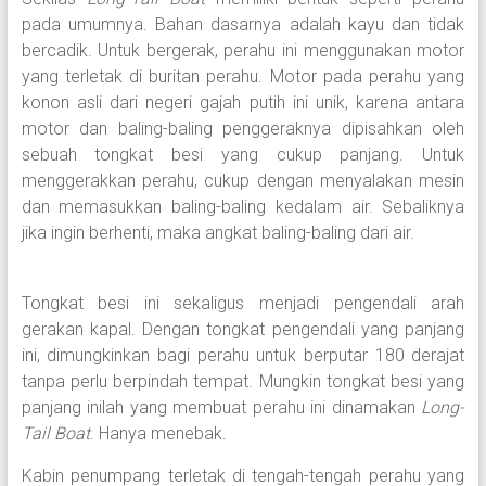
pada umumnya. Bahan dasarnya adalah kayu dan tidak
bercadik. Untuk bergerak, perahu ini menggunakan motor
yang terletak di buritan perahu. Motor pada perahu yang
konon asli dari negeri gajah putih ini unik, karena antara
motor dan baling-baling penggeraknya dipisahkan oleh
sebuah tongkat besi yang cukup panjang. Untuk
menggerakkan perahu, cukup dengan menyalakan mesin
dan memasukkan baling-baling kedalam air. Sebaliknya
jika ingin berhenti, maka angkat baling-baling dari air.
Tongkat besi ini sekaligus menjadi pengendali arah
gerakan kapal. Dengan tongkat pengendali yang panjang
ini, dimungkinkan bagi perahu untuk berputar 180 derajat
tanpa perlu berpindah tempat. Mungkin tongkat besi yang
panjang inilah yang membuat perahu ini dinamakan
Long-
Tail Boat
. Hanya menebak.
Kabin penumpang terletak di tengah-tengah perahu yang