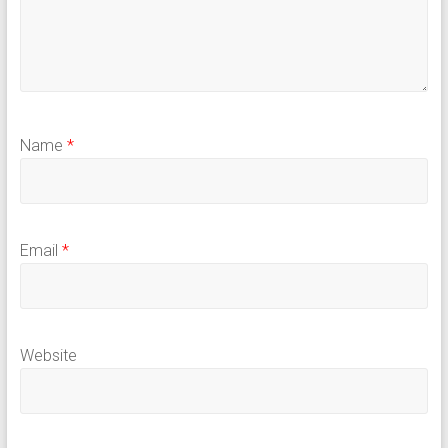
Name
*
Email
*
Website