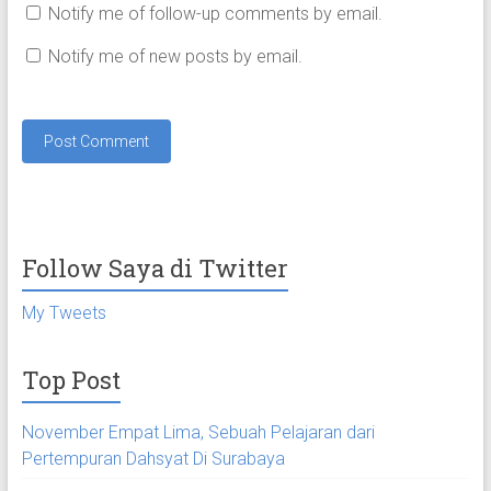
Notify me of follow-up comments by email.
Notify me of new posts by email.
Follow Saya di Twitter
My Tweets
Top Post
November Empat Lima, Sebuah Pelajaran dari
Pertempuran Dahsyat Di Surabaya