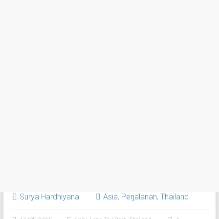
Surya Hardhiyana
Asia
,
Perjalanan
,
Thailand