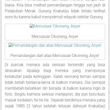
biasa. Kita bisa melihat pemandangan hingga nun jauh di
Pelabuhan Merak. Gunung Krakatau tidak terlalu terlihat
sore itu karena kabut menyelimuti wilayah sekitar Gunung.
Mercusuar Cikoneng, Anyer
Pemandangan dari atas Mercusuar Cikoneng, Anyer
Di puncak menara ada sensasi tersendiri yang bisa
dirasakan. Apalagi bagi mereka yang mempunyai
ketakutan pada ketinggian. Salah seorang teman sampai
tidak betah berlama-lama di balkon menara. Dia sempat
membetah-betahkan diri berada di balkon karena ingin di
foto. Begitu kamera selesai menjepret, dia pun buru-buru
masuk kedalam, he he he. Sejarah berdirinya menara yang
sejak 1885 (2 tahun setelah letusan dahsyat Krakatau)