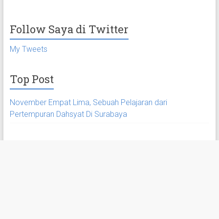
Follow Saya di Twitter
My Tweets
Top Post
November Empat Lima, Sebuah Pelajaran dari
Pertempuran Dahsyat Di Surabaya