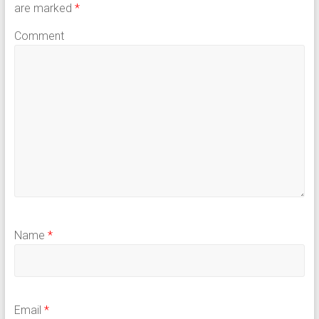
are marked
*
Comment
Name
*
Email
*