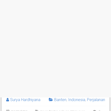
Surya Hardhiyana
Banten
,
Indonesia
,
Perjalanan