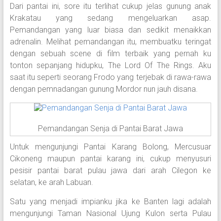
Dari pantai ini, sore itu terlihat cukup jelas gunung anak
Krakatau yang sedang mengeluarkan asap.
Pemandangan yang luar biasa dan sedikit menaikkan
adrenalin. Melihat pemandangan itu, membuatku teringat
dengan sebuah scene di film terbaik yang pernah ku
tonton sepanjang hidupku, The Lord Of The Rings. Aku
saat itu seperti seorang Frodo yang terjebak di rawa-rawa
dengan pemnadangan gunung Mordor nun jauh disana.
Pemandangan Senja di Pantai Barat Jawa
Untuk mengunjungi Pantai Karang Bolong, Mercusuar
Cikoneng maupun pantai karang ini, cukup menyusuri
pesisir pantai barat pulau jawa dari arah Cilegon ke
selatan, ke arah Labuan.
Satu yang menjadi impianku jika ke Banten lagi adalah
mengunjungi Taman Nasional Ujung Kulon serta Pulau