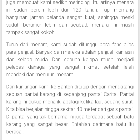
juga membuat kami sedikit merinding. Itu artinya menara
ini sudah berdiri lebih dari 120 tahun. Tapi memang
bangunan jaman belanda sangat kuat, sehingga meski
sudah berumur lebih dari seabad, menara ini masih
tampak sangat kokoh.
Turun dari menara, kami sudah ditunggu para fans alias
para penjual. Banyak dari mereka adalah penjual ikan asin
dan kelapa muda. Dan sebuah kelapa muda menjadi
pelepas dahaga yang sangat nikmat setelah lelah
mendaki dan menuruni menara.
Dan kunjungan kami ke Banten ditutup dengan mendatangi
sebuah pantai karang di sepanjang pantai Carita. Pantai
karang ini cukup menarik, apalagi ketika laut sedang surut.
Kita bisa berjalan hingga sekitar 40 meter dari garis pantai.
Di pantai yang tak bernama ini juga terdapat sebuah batu
karang yang sangat besar. Entahlah darimana batu itu
berasal.