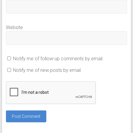
Website
Notify me of follow-up comments by email.
Notify me of new posts by email.