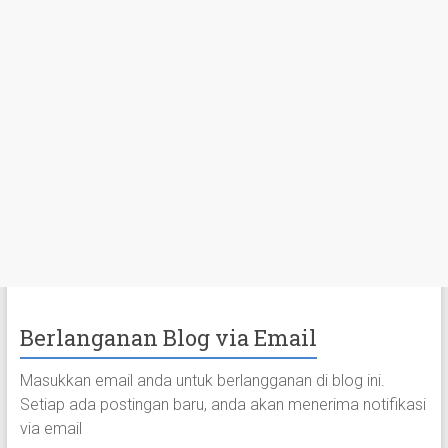
Berlanganan Blog via Email
Masukkan email anda untuk berlangganan di blog ini.
Setiap ada postingan baru, anda akan menerima notifikasi
via email