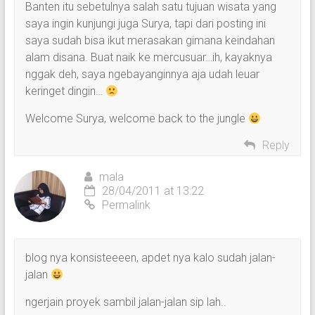
Banten itu sebetulnya salah satu tujuan wisata yang
saya ingin kunjungi juga Surya, tapi dari posting ini
saya sudah bisa ikut merasakan gimana keindahan
alam disana. Buat naik ke mercusuar…ih, kayaknya
nggak deh, saya ngebayanginnya aja udah leuar
keringet dingin…
Welcome Surya, welcome back to the jungle
Reply
mala
28/04/2011 at 13:22
Permalink
blog nya konsisteeeen, apdet nya kalo sudah jalan-
jalan
ngerjain proyek sambil jalan-jalan sip lah..