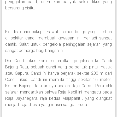
penggalian candi, ditemukan banyak sekali tikus yang
bersarang disitu.
Kondisi candi cukup terawat. Taman bunga yang tumbuh
di sekitar candi membuat kawasan ini menjadi sangat
cantik. Salut untuk pengelola peninggalan sejarah yang
sangat berharga bagi bangsa ini.
Dari Candi Tikus kami melanjutkan perjalanan ke Candi
Bajang Ratu, sebuah candi yang berbentuk pintu masuk
atau Gapura. Candi ini hanya berjarak sekitar 200 m dari
Candi Tikus. Candi ini memiliki tinggi sekitar 16 meter.
Konon Bajang Ratu artinya adalah Raja Cacat. Para ahli
sejarah mengartikan bahwa Raja Kecil ini mengacu pada
Raja Jayanegara, raja kedua Majapahit , yang diangkat
menjadi raja di usia yang masih sangat muda.