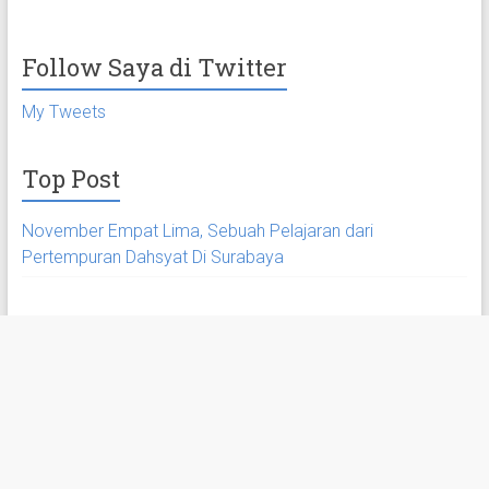
Follow Saya di Twitter
My Tweets
Top Post
November Empat Lima, Sebuah Pelajaran dari
Pertempuran Dahsyat Di Surabaya