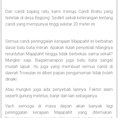
Dari candi bajang ratu, kami menuju Candi Brahu yang
terletak di desa Bejijong. Sedikit sekali keterangan tentang
candi yang mempunyai tinggi sekitar 20 meter ini.
Semua candi peninggalan kerajaan Majapahit ini berbahan
dasar batu bata merah. Apakah itulah penyebab hilangnya
reruntuhan Majapahit hingga tidak berbekas sama sekali?
Mungkin saja. Bagaimanapun juga batu bata sangat
mudah lapuk. Itu juga yang membuat semua candi di
daerah Trowulan ini diberi papan pengumuman tidak boleh
dinaiki.
Atau mungkin juga ada penyebab lainnya. Faktor alam
seperti gunung meletus, banjir dan lain sebagainya.
Yach semoga di masa depan akan banyak lagi
peninggalan kerajaan Majapahit yang ditemukan.