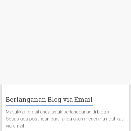
Berlanganan Blog via Email
Masukkan email anda untuk berlangganan di blog ini.
Setiap ada postingan baru, anda akan menerima notifikasi
via email