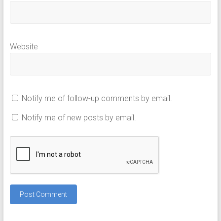
Website
Notify me of follow-up comments by email.
Notify me of new posts by email.