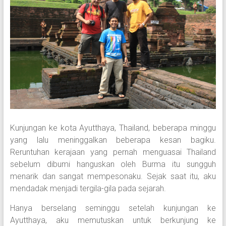
Kunjungan ke kota Ayutthaya, Thailand, beberapa minggu
yang lalu meninggalkan beberapa kesan bagiku.
Reruntuhan kerajaan yang pernah menguasai Thailand
sebelum dibumi hanguskan oleh Burma itu sungguh
menarik dan sangat mempesonaku. Sejak saat itu, aku
mendadak menjadi tergila-gila pada sejarah.
Hanya berselang seminggu setelah kunjungan ke
Ayutthaya, aku memutuskan untuk berkunjung ke