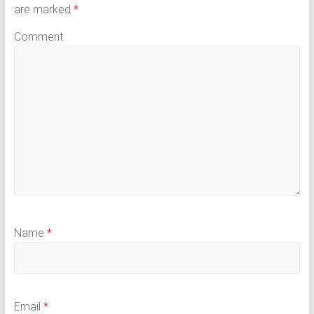
are marked
*
Comment
Name
*
Email
*