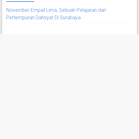
November Empat Lima, Sebuah Pelajaran dari
Pertempuran Dahsyat Di Surabaya