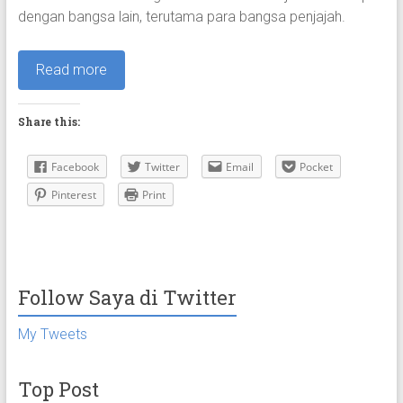
dengan bangsa lain, terutama para bangsa penjajah.
Read more
Share this:
Facebook
Twitter
Email
Pocket
Pinterest
Print
Follow Saya di Twitter
My Tweets
Top Post