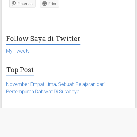
Pinterest
Print
Follow Saya di Twitter
My Tweets
Top Post
November Empat Lima, Sebuah Pelajaran dari
Pertempuran Dahsyat Di Surabaya