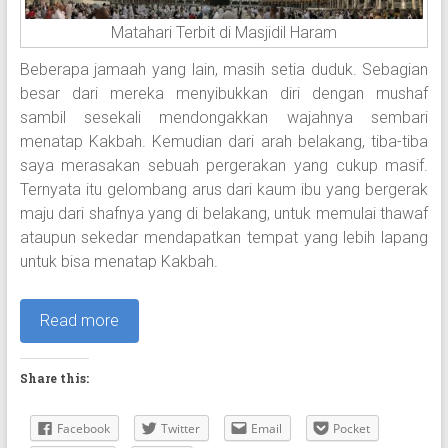
Matahari Terbit di Masjidil Haram
Beberapa jamaah yang lain, masih setia duduk. Sebagian
besar dari mereka menyibukkan diri dengan mushaf
sambil sesekali mendongakkan wajahnya sembari
menatap Kakbah. Kemudian dari arah belakang, tiba-tiba
saya merasakan sebuah pergerakan yang cukup masif.
Ternyata itu gelombang arus dari kaum ibu yang bergerak
maju dari shafnya yang di belakang, untuk memulai thawaf
ataupun sekedar mendapatkan tempat yang lebih lapang
untuk bisa menatap Kakbah.
Read more
Share this:
Facebook
Twitter
Email
Pocket