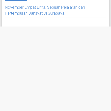
November Empat Lima, Sebuah Pelajaran dari
Pertempuran Dahsyat Di Surabaya