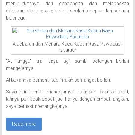
menurunkannya dari gendongan dan melepaskan
dekapan, dia langsung berlari, seolah terlepas dari sebuah
belenggu.
Aldebaran dan Menara Kaca Kebun Raya Puwodadi,
Pasuruan
“Al, tunggu”, ujar saya lagi, sambil setengah berlari
mengejarnya.
Al bukannya berhenti, tapi makin semangat berlari.
Saya pun berlari mengejarnya. Langkah kakinya kecil,
larinya pun tidak cepat, jadi hanya dengan empat langkah,
saya berhasil menangkapnya.
Read more