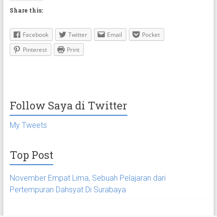
Share this:
Facebook
Twitter
Email
Pocket
Pinterest
Print
Follow Saya di Twitter
My Tweets
Top Post
November Empat Lima, Sebuah Pelajaran dari
Pertempuran Dahsyat Di Surabaya