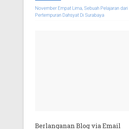
November Empat Lima, Sebuah Pelajaran dari
Pertempuran Dahsyat Di Surabaya
Berlanganan Blog via Email