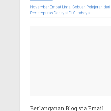
November Empat Lima, Sebuah Pelajaran dari
Pertempuran Dahsyat Di Surabaya
Berlanganan Blog via Email