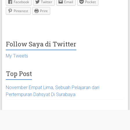
Facebook
Twitter
Email
Pocket
Pinterest
Print
Follow Saya di Twitter
My Tweets
Top Post
November Empat Lima, Sebuah Pelajaran dari
Pertempuran Dahsyat Di Surabaya