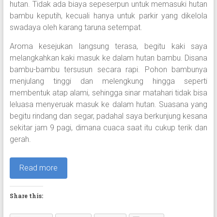
hutan. Tidak ada biaya sepeserpun untuk memasuki hutan
bambu keputih, kecuali hanya untuk parkir yang dikelola
swadaya oleh karang taruna setempat.
Aroma kesejukan langsung terasa, begitu kaki saya
melangkahkan kaki masuk ke dalam hutan bambu. Disana
bambu-bambu tersusun secara rapi. Pohon bambunya
menjulang tinggi dan melengkung hingga seperti
membentuk atap alami, sehingga sinar matahari tidak bisa
leluasa menyeruak masuk ke dalam hutan. Suasana yang
begitu rindang dan segar, padahal saya berkunjung kesana
sekitar jam 9 pagi, dimana cuaca saat itu cukup terik dan
gerah.
Read more
Share this: