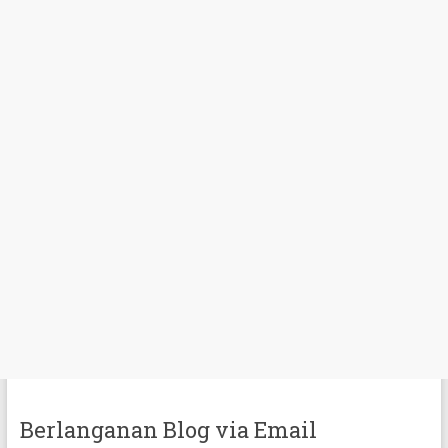
Berlanganan Blog via Email