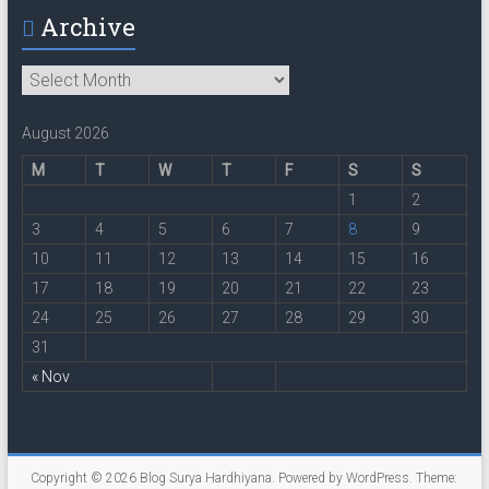
Archive
Archive
August 2026
M
T
W
T
F
S
S
1
2
3
4
5
6
7
8
9
10
11
12
13
14
15
16
17
18
19
20
21
22
23
24
25
26
27
28
29
30
31
« Nov
Copyright © 2026
Blog Surya Hardhiyana
. Powered by
WordPress
. Theme: