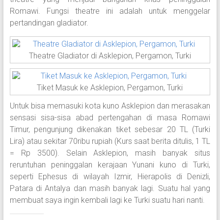
Romawi. Fungsi theatre ini adalah untuk menggelar
pertandingan gladiator.
Theatre Gladiator di Asklepion, Pergamon, Turki
Tiket Masuk ke Asklepion, Pergamon, Turki
Untuk bisa memasuki kota kuno Asklepion dan merasakan
sensasi sisa-sisa abad pertengahan di masa Romawi
Timur, pengunjung dikenakan tiket sebesar 20 TL (Turki
Lira) atau sekitar 70ribu rupiah (Kurs saat berita ditulis, 1 TL
= Rp 3500). Selain Asklepion, masih banyak situs
reruntuhan peninggalan kerajaan Yunani kuno di Turki,
seperti Ephesus di wilayah Izmir, Hierapolis di Denizli,
Patara di Antalya dan masih banyak lagi. Suatu hal yang
membuat saya ingin kembali lagi ke Turki suatu hari nanti.