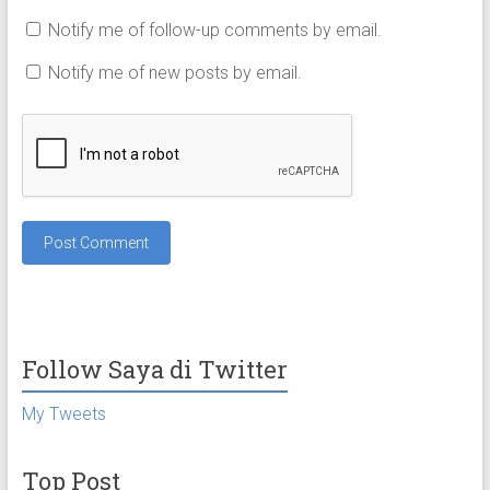
Notify me of follow-up comments by email.
Notify me of new posts by email.
Follow Saya di Twitter
My Tweets
Top Post