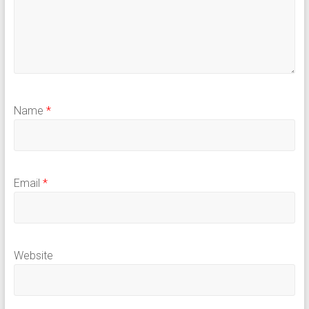
Name
*
Email
*
Website