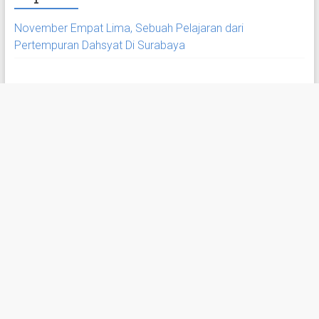
November Empat Lima, Sebuah Pelajaran dari
Pertempuran Dahsyat Di Surabaya