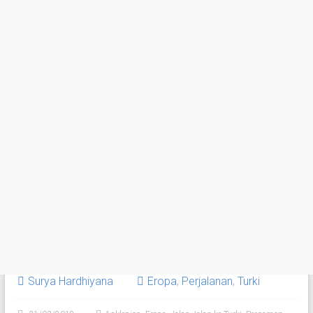
Surya Hardhiyana
Eropa
,
Perjalanan
,
Turki