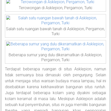
Terowongan di Asklepion, Pergamon, Turki
Salah satu ruangan bawah tanah di Asklepion, Pergamon,
Turki
Beberapa sumur yang dulu dikeramatkan di Asklepion,
Pergamon, Turki
Terdapat beberapa ruangan di situs Asklepion, namun
tidak semuanya bisa dimasuki oleh pengunjung. Selain
untuk menjaga situs warisan budaya masa lampau, hal ini
disebabkan karena kekhawatiran bangunan situs runtuh.
Juga terdapat beberapa kolam yang diyakini sebagai
kolam keramat di masa lalu. Meskipun Asklepion adalah
sebuah kuil penyembuhan, situs ini juga memiliki bangunan
theatre yang menjadi bangunan khas peninggalan