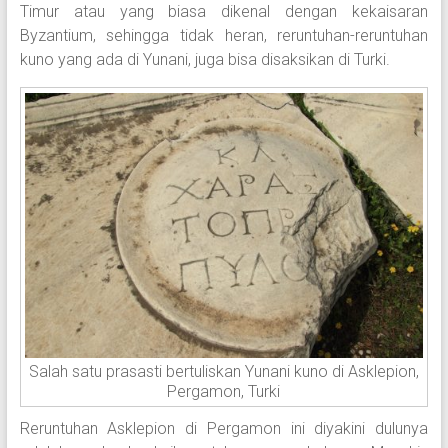
Timur atau yang biasa dikenal dengan kekaisaran
Byzantium, sehingga tidak heran, reruntuhan-reruntuhan
kuno yang ada di Yunani, juga bisa disaksikan di Turki.
Salah satu prasasti bertuliskan Yunani kuno di Asklepion,
Pergamon, Turki
Reruntuhan Asklepion di Pergamon ini diyakini dulunya