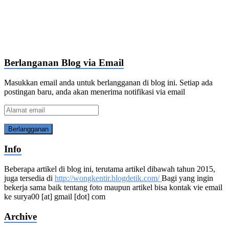
Berlanganan Blog via Email
Masukkan email anda untuk berlangganan di blog ini. Setiap ada
postingan baru, anda akan menerima notifikasi via email
Alamat
email
Info
Beberapa artikel di blog ini, terutama artikel dibawah tahun 2015,
juga tersedia di
http://wongkentir.blogdetik.com/
Bagi yang ingin
bekerja sama baik tentang foto maupun artikel bisa kontak vie email
ke surya00 [at] gmail [dot] com
Archive