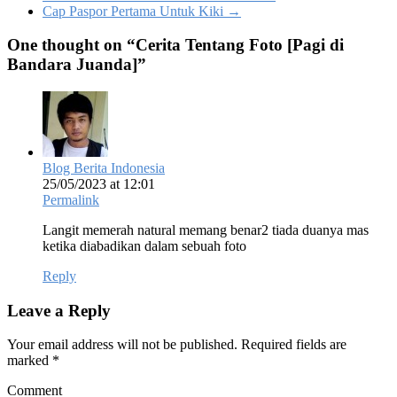
Cap Paspor Pertama Untuk Kiki
→
One thought on “
Cerita Tentang Foto [Pagi di
Bandara Juanda]
”
Blog Berita Indonesia
25/05/2023 at 12:01
Permalink
Langit memerah natural memang benar2 tiada duanya mas
ketika diabadikan dalam sebuah foto
Reply
Leave a Reply
Your email address will not be published.
Required fields are
marked
*
Comment