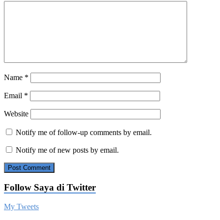
Name
*
Email
*
Website
Notify me of follow-up comments by email.
Notify me of new posts by email.
Follow Saya di Twitter
My Tweets