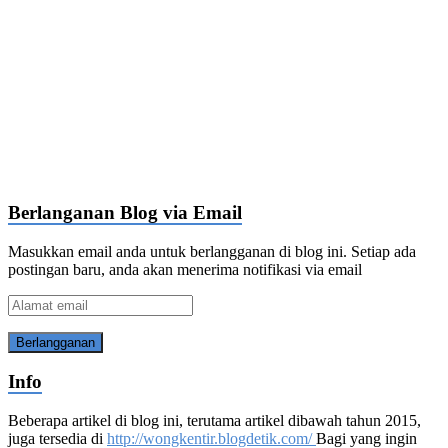
Berlanganan Blog via Email
Masukkan email anda untuk berlangganan di blog ini. Setiap ada
postingan baru, anda akan menerima notifikasi via email
Alamat
email
Info
Beberapa artikel di blog ini, terutama artikel dibawah tahun 2015,
juga tersedia di
http://wongkentir.blogdetik.com/
Bagi yang ingin