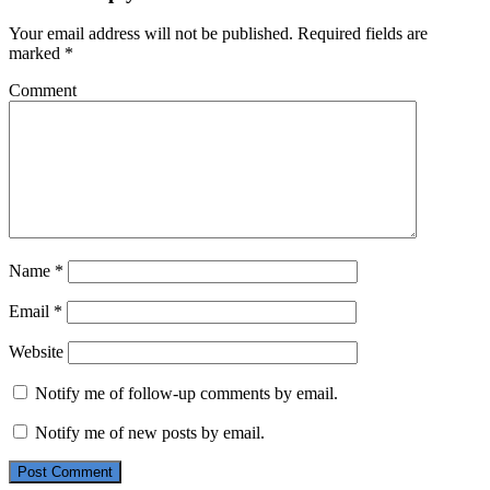
Your email address will not be published.
Required fields are
marked
*
Comment
Name
*
Email
*
Website
Notify me of follow-up comments by email.
Notify me of new posts by email.