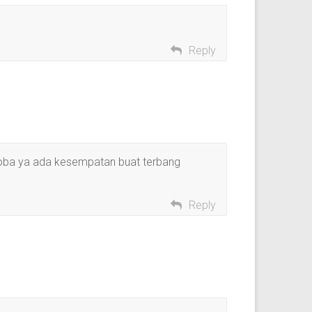
Reply
coba ya ada kesempatan buat terbang
Reply