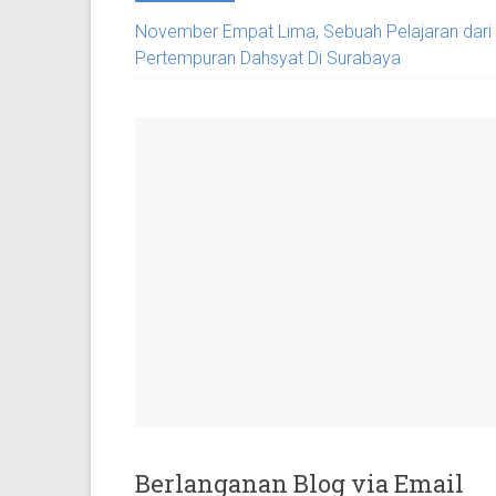
November Empat Lima, Sebuah Pelajaran dari
Pertempuran Dahsyat Di Surabaya
Berlanganan Blog via Email