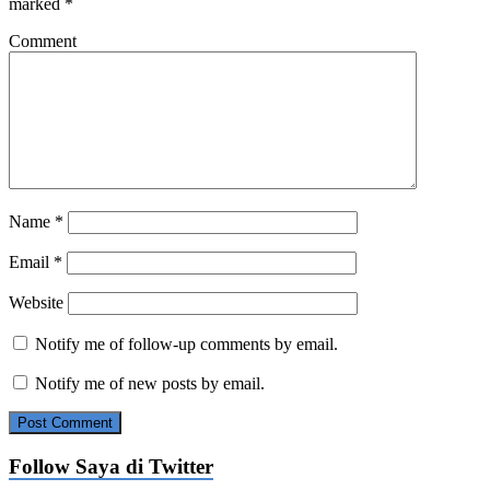
marked
*
Comment
Name
*
Email
*
Website
Notify me of follow-up comments by email.
Notify me of new posts by email.
Follow Saya di Twitter