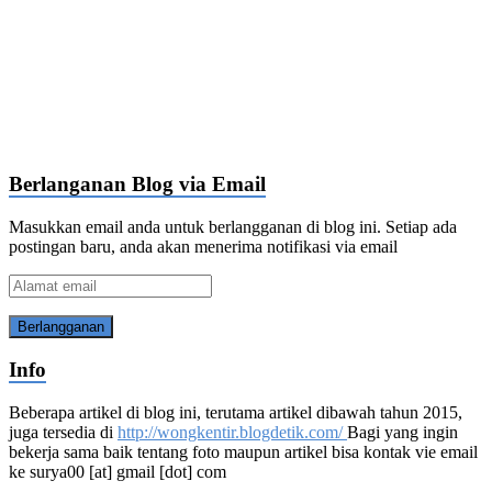
Berlanganan Blog via Email
Masukkan email anda untuk berlangganan di blog ini. Setiap ada
postingan baru, anda akan menerima notifikasi via email
Alamat
email
Info
Beberapa artikel di blog ini, terutama artikel dibawah tahun 2015,
juga tersedia di
http://wongkentir.blogdetik.com/
Bagi yang ingin
bekerja sama baik tentang foto maupun artikel bisa kontak vie email
ke surya00 [at] gmail [dot] com