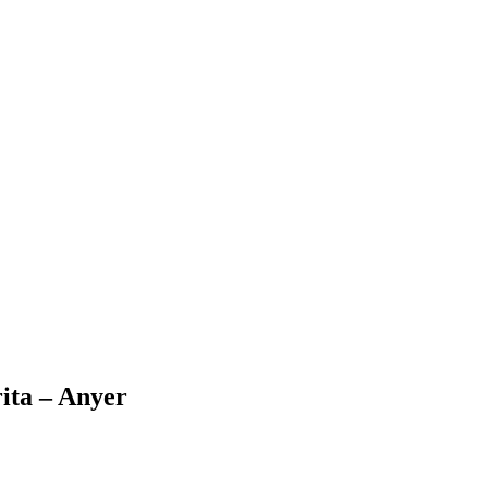
ita – Anyer