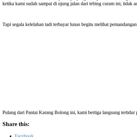
ketika kami sudah sampai di ujung jalan dari tebing curam ini, tidak 
Tapi segala kelelahan tadi terbayar lunas begitu melihat pemandangan ya
Pulang dari Pantai Karang Bolong ini, kami bertiga langsung tertidur
Share this:
Facebook