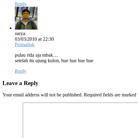
Reply
surya
03/03/2010 at 22:30
Permalink
pulau rida aja mbak…
setelah itu ujung kulon, hue hue hue hue
Reply
Leave a Reply
Your email address will not be published.
Required fields are marked