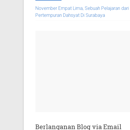
November Empat Lima, Sebuah Pelajaran dari
Pertempuran Dahsyat Di Surabaya
Berlanganan Blog via Email