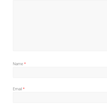
Name
*
Email
*