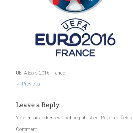
UEFA Euro 2016 France
← Previous
Leave a Reply
Your email address will not be published.
Required field
Comment