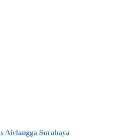
as Airlangga Surabaya