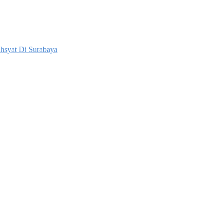
hsyat Di Surabaya