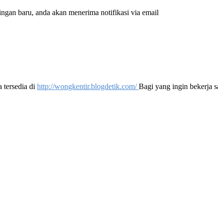
ingan baru, anda akan menerima notifikasi via email
a tersedia di
http://wongkentir.blogdetik.com/
Bagi yang ingin bekerja s