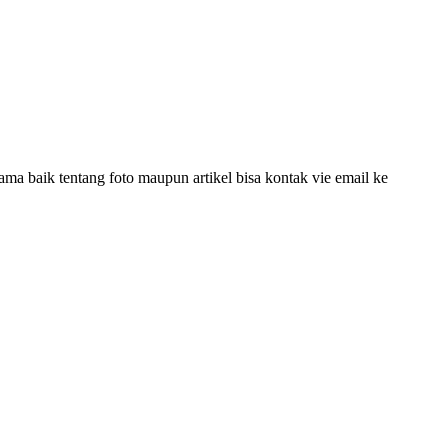
ama baik tentang foto maupun artikel bisa kontak vie email ke