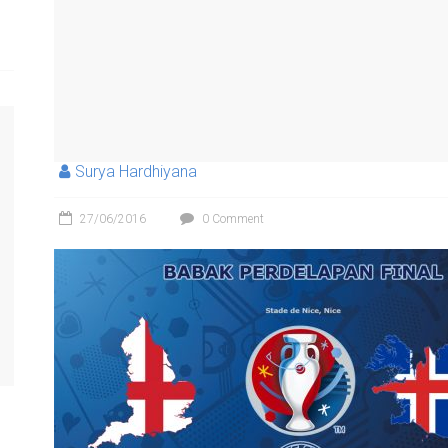
Surya Hardhiyana
27/06/2016
0 Comment