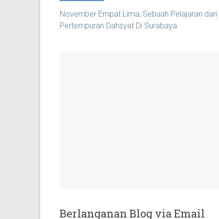
November Empat Lima, Sebuah Pelajaran dari
Pertempuran Dahsyat Di Surabaya
Berlanganan Blog via Email