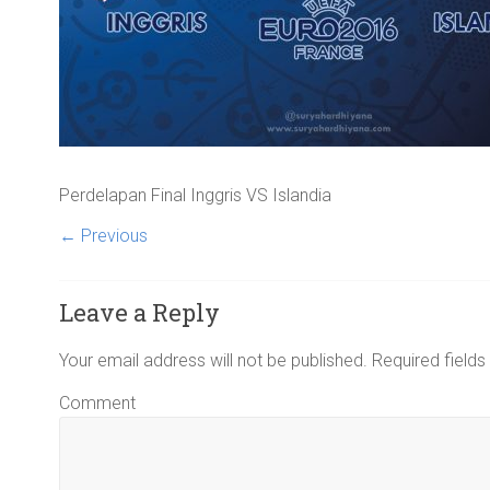
Perdelapan Final Inggris VS Islandia
← Previous
Leave a Reply
Your email address will not be published.
Required field
Comment