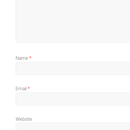
Name
*
Email
*
Website