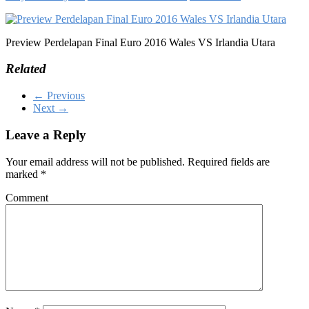
Preview Perdelapan Final Euro 2016 Wales VS Irlandia Utara
Related
← Previous
Next →
Leave a Reply
Your email address will not be published.
Required fields are
marked
*
Comment