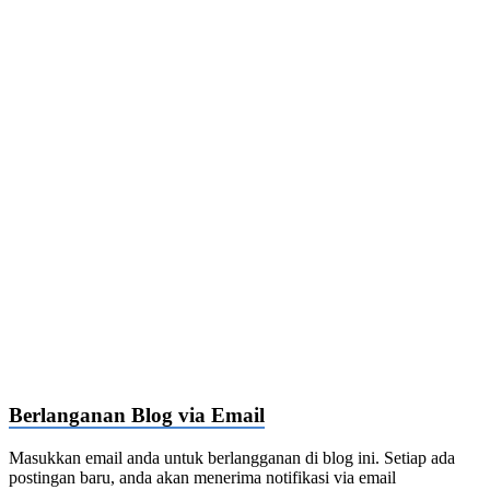
Berlanganan Blog via Email
Masukkan email anda untuk berlangganan di blog ini. Setiap ada
postingan baru, anda akan menerima notifikasi via email