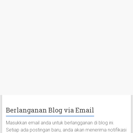
Berlanganan Blog via Email
Masukkan email anda untuk berlangganan di blog ini.
Setiap ada postingan baru, anda akan menerima notifikasi