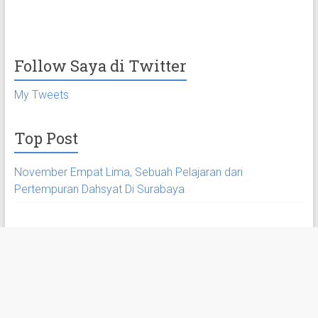
Follow Saya di Twitter
My Tweets
Top Post
November Empat Lima, Sebuah Pelajaran dari
Pertempuran Dahsyat Di Surabaya