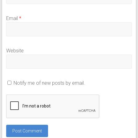
Email
*
Website
Notify me of new posts by email.