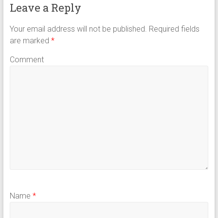
Leave a Reply
Your email address will not be published.
Required fields
are marked
*
Comment
Name
*