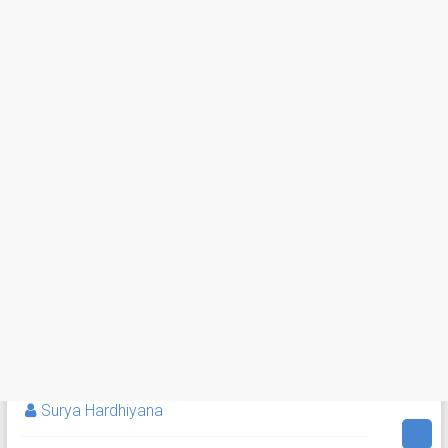
Surya Hardhiyana