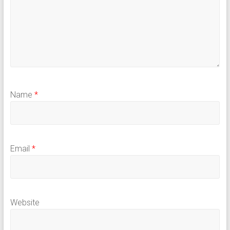
Name
*
Email
*
Website