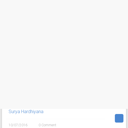
Surya Hardhiyana
10/07/2016
0 Comment