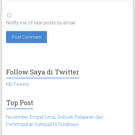
Notify me of new posts by email.
Follow Saya di Twitter
My Tweets
Top Post
November Empat Lima, Sebuah Pelajaran dari
Pertempuran Dahsyat Di Surabaya