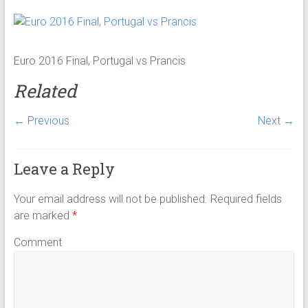
Euro 2016 Final, Portugal vs Prancis
Related
← Previous
Next →
Leave a Reply
Your email address will not be published.
Required fields
are marked
*
Comment