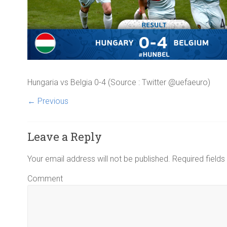
Hungaria vs Belgia 0-4 (Source : Twitter @uefaeuro)
← Previous
Leave a Reply
Your email address will not be published.
Required field
Comment