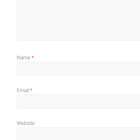
Name
*
Email
*
Website