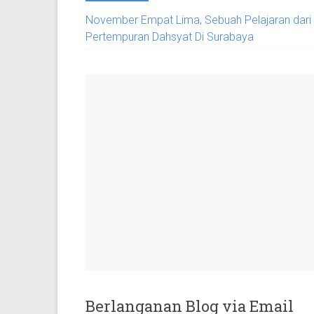
November Empat Lima, Sebuah Pelajaran dari
Pertempuran Dahsyat Di Surabaya
Berlanganan Blog via Email