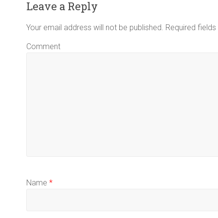
Leave a Reply
Your email address will not be published.
Required field
Comment
Name
*