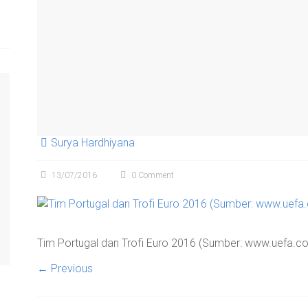
Surya Hardhiyana
13/07/2016
0 Comment
Tim Portugal dan Trofi Euro 2016 (Sumber: www.uefa.c
← Previous