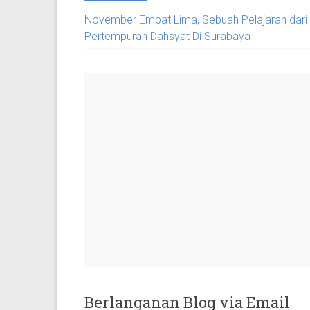
November Empat Lima, Sebuah Pelajaran dari
Pertempuran Dahsyat Di Surabaya
Berlanganan Blog via Email