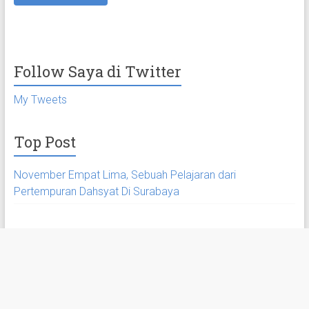
Follow Saya di Twitter
My Tweets
Top Post
November Empat Lima, Sebuah Pelajaran dari
Pertempuran Dahsyat Di Surabaya