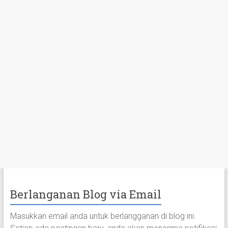
Berlanganan Blog via Email
Masukkan email anda untuk berlangganan di blog ini.