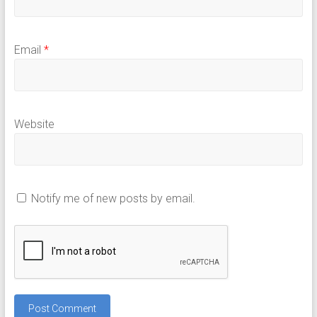
Email
*
Website
Notify me of new posts by email.