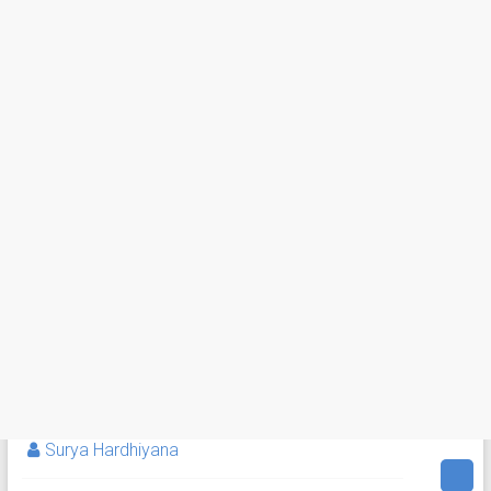
Surya Hardhiyana