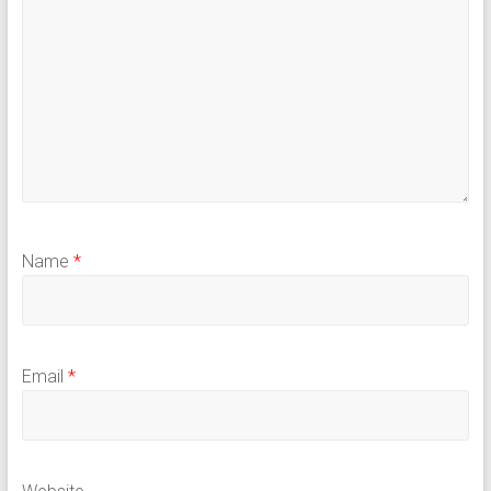
Name
*
Email
*