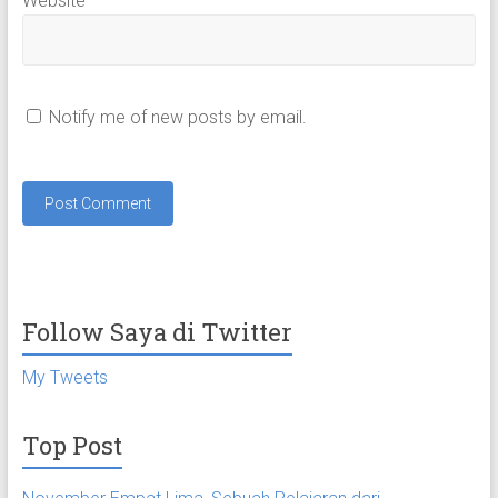
Website
Notify me of new posts by email.
Follow Saya di Twitter
My Tweets
Top Post